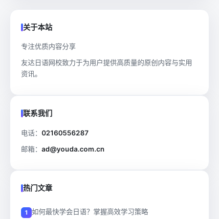
关于本站
专注优质内容分享
友达日语网校致力于为用户提供高质量的原创内容与实用
资讯。
联系我们
电话：
02160556287
邮箱：
ad@youda.com.cn
热门文章
如何最快学会日语？掌握高效学习策略