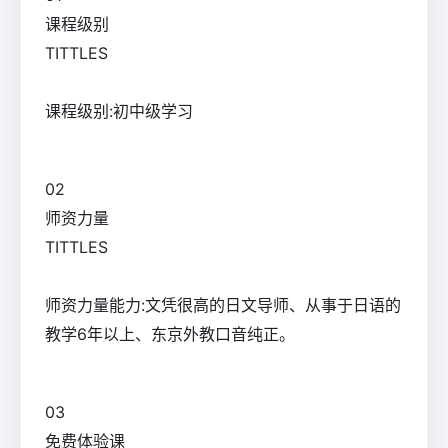
课程级别
TITTLES
课程级别:初中级学习
0
2
师资力量
TITTLES
师资力量能力:文凭很高的日文导师、从事于日语的
教学6年以上、东京外教口音纯正。
0
3
免费体验课