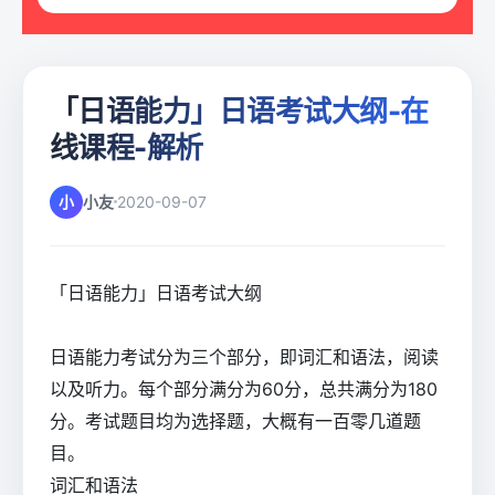
「日语能力」日语考试大纲-在
线课程-解析
小
小友
2020-09-07
「日语能力」日语考试大纲
日语能力考试分为三个部分，即词汇和语法，阅读
以及听力。每个部分满分为60分，总共满分为180
分。考试题目均为选择题，大概有一百零几道题
目。
词汇和语法