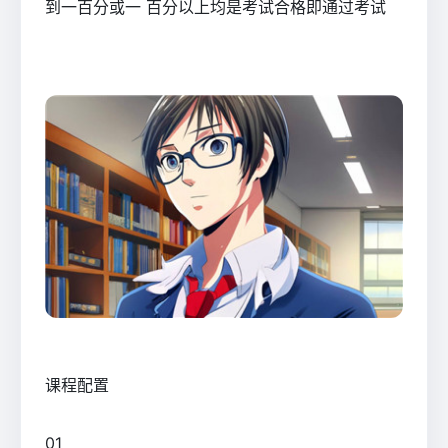
到一百分或一 百分以上均是考试合格即通过考试
课程配置
0
1