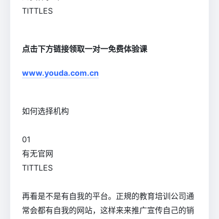
TITTLES
点击下方链接领取一对一免费体验课
www.youda.com.cn
如何选择机构
0
1
有无官网
TITTLES
再看是不是有自我的平台。正規的教育培训公司通
常会都有自我的网站，这样来来推广宣传自己的销