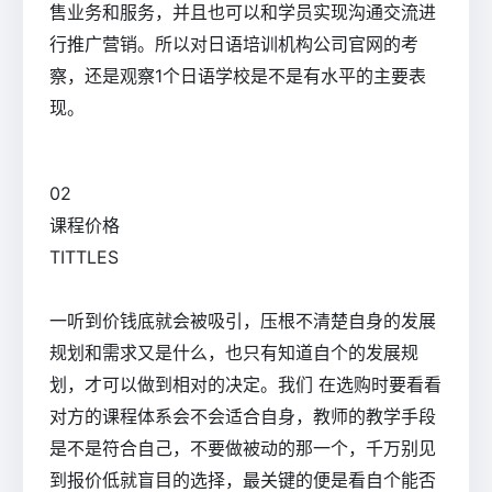
售业务和服务，并且也可以和学员实现沟通交流进
行推广营销。所以对日语培训机构公司官网的考
察，还是观察1个日语学校是不是有水平的主要表
现。
0
2
课程价格
TITTLES
一听到价钱底就会被吸引，压根不清楚自身的发展
规划和需求又是什么，也只有知道自个的发展规
划，才可以做到相对的决定。我们 在选购时要看看
对方的课程体系会不会适合自身，教师的教学手段
是不是符合自己，不要做被动的那一个，千万别见
到报价低就盲目的选择，最关键的便是看自个能否