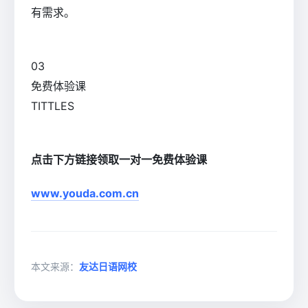
有需求。
0
3
免费体验课
TITTLES
点击下方链接领取一对一免费体验课
www.youda.com.cn
本文来源：
友达日语网校