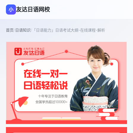
友达日语网校
小
首页
/
日语知识
/
「日语能力」日语考试大纲-在线课程-解析