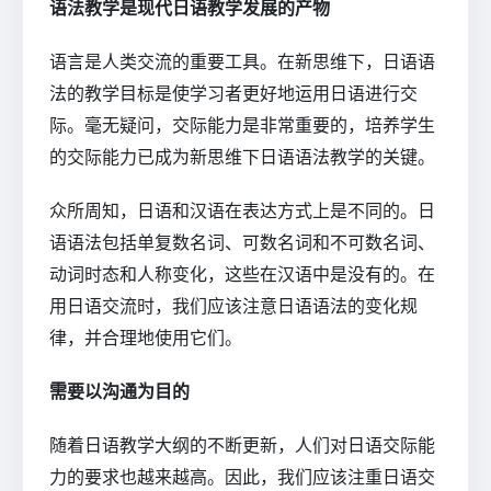
语法教学是现代日语教学发展的产物
语言是人类交流的重要工具。在新思维下，日语语
法的教学目标是使学习者更好地运用日语进行交
际。毫无疑问，交际能力是非常重要的，培养学生
的交际能力已成为新思维下日语语法教学的关键。
众所周知，日语和汉语在表达方式上是不同的。日
语语法包括单复数名词、可数名词和不可数名词、
动词时态和人称变化，这些在汉语中是没有的。在
用日语交流时，我们应该注意日语语法的变化规
律，并合理地使用它们。
需要以沟通为目的
随着日语教学大纲的不断更新，人们对日语交际能
力的要求也越来越高。因此，我们应该注重日语交