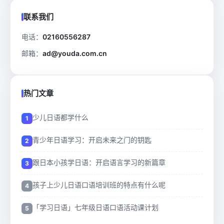
联系我们
电话：
02160556287
邮箱：
ad@youda.com.cn
热门文章
少儿日语都学什么
青少年日语学习：开启未来之门的钥匙
跟日本小孩学日语：开启语言学习的新篇章
孩子上少儿日语口语培训班的特点有什么呢
「学习日语」七年级日语口语活动课计划