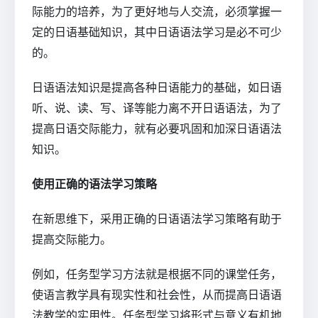
际能力的培养，为了更好地与人交流，必须掌握一
定的日语基础知识，其中日语语法学习是必不可少
的。
日语语法知识是提高各种日语能力的基础，如日语
听、说、读、写、译等能力离不开日语语法，为了
提高日语交际能力，就有必要巩固和加深日语语法
知识。
使用正确的语法学习策略
在新思维下，采用正确的日语语法学习策略有助于
提高交际能力。
例如，任务型学习方法就是根据不同的课堂任务，
使语言教学具有现实性和社会性，从而提高日语语
法教学的实用性。任务型学习将形式与意义有机地