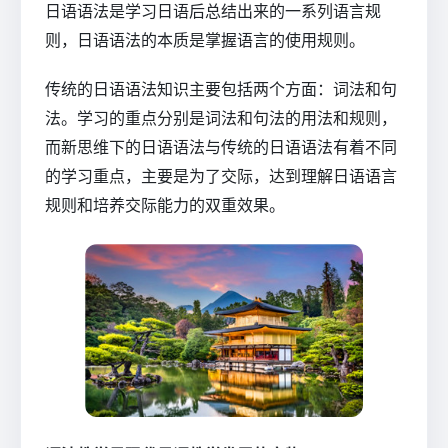
日语语法是学习日语后总结出来的一系列语言规
则，日语语法的本质是掌握语言的使用规则。
传统的日语语法知识主要包括两个方面：词法和句
法。学习的重点分别是词法和句法的用法和规则，
而新思维下的日语语法与传统的日语语法有着不同
的学习重点，主要是为了交际，达到理解日语语言
规则和培养交际能力的双重效果。