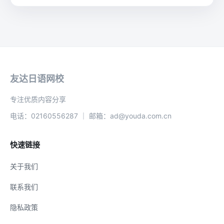
友达日语网校
专注优质内容分享
电话：02160556287 ｜ 邮箱：ad@youda.com.cn
快速链接
关于我们
联系我们
隐私政策