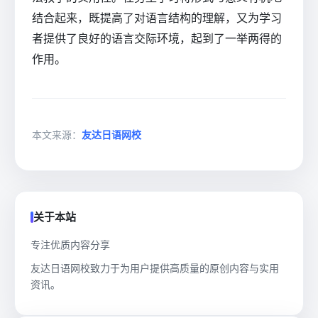
结合起来，既提高了对语言结构的理解，又为学习
者提供了良好的语言交际环境，起到了一举两得的
作用。
本文来源：
友达日语网校
关于本站
专注优质内容分享
友达日语网校致力于为用户提供高质量的原创内容与实用
资讯。