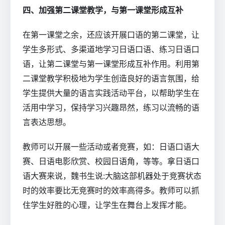
四、加强第二课堂教学，与第一课堂形成互补
在第一课堂之余，还应该开展口语的第二课堂，让
学生多形式、多渠道地学习日语口语、练习日语口
语，让第二课堂与第一课堂形成互补作用。利用第
二课堂教学积极地为学生创造良好的语言氛围，给
学生提供大量的语言实践活动平台，以帮助学生在
活用中学习，保持学习兴趣昂然，练习以流畅的语
言表达思想。
教师可以开展一些活动或者竞赛，如：日语口语大
赛、日语电影欣赏、校园日语角，等等。拿日语口
语大赛来说，魏书生说:大脑这部机器处于竞赛状态
时的效率要比无竞赛时的效率高得多。教师可以抓
住学生好胜的心理，让学生在舞台上发挥才能。