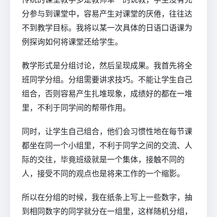
分参与到课堂中，容易产生对课堂的厌倦，往往达
不到教学目标。我将以某一次具体的日语口语课为
例探询如何将课堂还给学生。
教学形式是分组讨论，然后呈现成果。我首先将全
班同学分组。分组需要讲求技巧。不能让学生自己
组合，否则容易产生扎堆现象，成绩好的都在一堆
里，不利于同学间的帮带作用。
同时，让学生自己组合，他们会习惯性地在每节课
都坐在同一个小组里，不利于同学之间的交流、人
际的交往，毕竟班级就是一个集体，接触不同的
人，接受不同的观点也是将来工作的一个缩影。
所以在分组的时候，我在纸条上写上一些数字，抽
到相同数字的同学就分在一组里，这样随机分组，