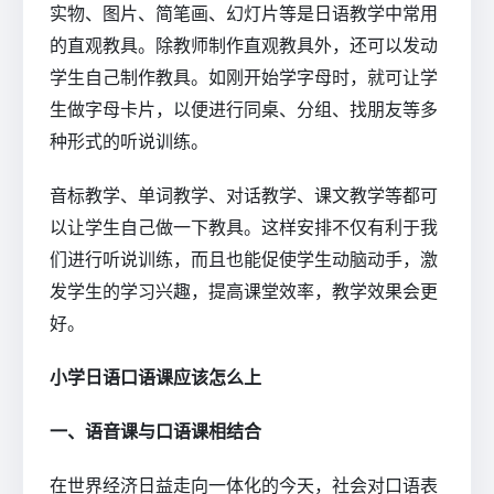
实物、图片、简笔画、幻灯片等是日语教学中常用
的直观教具。除教师制作直观教具外，还可以发动
学生自己制作教具。如刚开始学字母时，就可让学
生做字母卡片，以便进行同桌、分组、找朋友等多
种形式的听说训练。
音标教学、单词教学、对话教学、课文教学等都可
以让学生自己做一下教具。这样安排不仅有利于我
们进行听说训练，而且也能促使学生动脑动手，激
发学生的学习兴趣，提高课堂效率，教学效果会更
好。
小学日语口语课应该怎么上
一、语音课与口语课相结合
在世界经济日益走向一体化的今天，社会对口语表