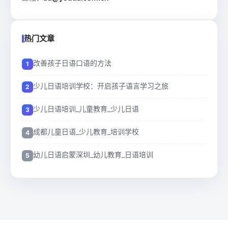
热门文章
改善孩子日语口语的方法
少儿日语培训学校：开启孩子语言学习之旅
少儿日语培训_儿童教育_少儿日语
成都儿童日语_少儿教育_培训学校
幼儿日语启蒙深圳_幼儿教育_日语培训