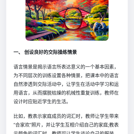
一、 创设良好的交际操练情景
语言情景是揭示语言所表达意义的一个基本因素，
为不同层次的训练设置各种情景，把课本中的语言
自然渗透到交际活动中，让学生在活动中学习和运
用语言，从而摆脱枯燥的机械性重复训练，教师在
设计时应贴近学生的生活。
比如，教表示家庭成员的词汇时，教师让学生带来
“合家欢”照片，并让学生互相介绍自己的家庭;教表
示颜色的词汇时，教师可让学生谈论自己的服装，