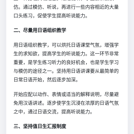
仿。通过模仿、听说，再进行一些内容相近的大量
口头练习，促使学生提高听说能力。
二、尽量用日语组织教学
用日语组织教学，可以烘托日语课堂气氛，增强学
生的求知欲，提高学生的听说能力。这一环节非常
重要，是学生练习听力的良好机会，也是学生学习
与模仿的途径之一。坚持用日语讲课要从最简单的
日常日语开始，然后逐步加深。
开始应配以动作、表情或适当的解释说明，尽量避
免用汉语讲述。逐步使学生沉浸在浓厚的日语气氛
之中，通过日语交流，提高听说能力。
三、坚持值日生汇报制度