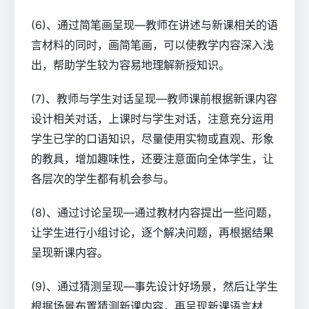
(6)、通过简笔画呈现—教师在讲述与新课相关的语
言材料的同时，画简笔画，可以使教学内容深入浅
出，帮助学生较为容易地理解新授知识。
(7)、教师与学生对话呈现—教师课前根据新课内容
设计相关对话，上课时与学生对话，注意充分运用
学生已学的口语知识，尽量使用实物或直观、形象
的教具，增加趣味性，还要注意面向全体学生，让
各层次的学生都有机会参与。
(8)、通过讨论呈现—通过教材内容提出一些问题，
让学生进行小组讨论，逐个解决问题，再根据结果
呈现新课内容。
(9)、通过猜测呈现—事先设计好场景，然后让学生
根据场景布置猜测新课内容，再呈现新课语言材