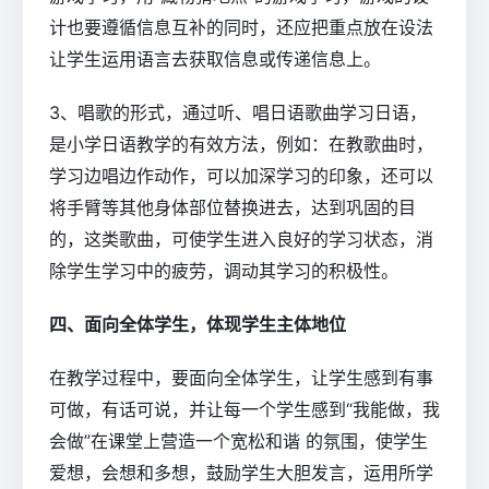
计也要遵循信息互补的同时，还应把重点放在设法
让学生运用语言去获取信息或传递信息上。
3、唱歌的形式，通过听、唱日语歌曲学习日语，
是小学日语教学的有效方法，例如：在教歌曲时，
学习边唱边作动作，可以加深学习的印象，还可以
将手臂等其他身体部位替换进去，达到巩固的目
的，这类歌曲，可使学生进入良好的学习状态，消
除学生学习中的疲劳，调动其学习的积极性。
四、面向全体学生，体现学生主体地位
在教学过程中，要面向全体学生，让学生感到有事
可做，有话可说，并让每一个学生感到“我能做，我
会做”在课堂上营造一个宽松和谐 的氛围，使学生
爱想，会想和多想，鼓励学生大胆发言，运用所学