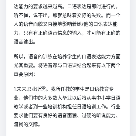
达能力的要求越来越高。口语表达是即时进行的，
听不懂，说不出，那就意味着交际的失败。而一个
人的语音面貌又直接地影响着她/他的口语表达能
力，只有有正确语音信息的输入，才可能有正确的
语音输出。
所以，语音的训练在培养学生的口语表达能力方面
尤其重要。将语音课与口语课结合起来有以下两个
重要原因：
1.未来职业所需。我所任教的学生是日语教育专
业，他们中的大多数人毕业以后将从事中小学日语
教学或者到一些培训机构担任日语培训工作。行业
要求他们要有良好的语音面貌、过硬的听说能力、
流畅的交际。