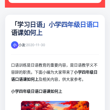
「学习日语」小学四年级日语口
语课如何上
小
小友
2020-11-30
口语训练是日语教育的重要内容，是日语教学义不
容辞的职责。下面小编为大家带来了
小学四年级日
语口语课如何上
及相关内容，供大家参考。
小学四年级日语口语课如何上