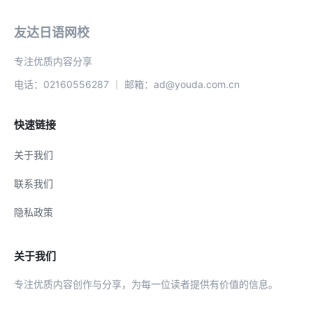
友达日语网校
专注优质内容分享
电话：02160556287 ｜ 邮箱：ad@youda.com.cn
快速链接
关于我们
联系我们
隐私政策
关于我们
专注优质内容创作与分享，为每一位读者提供有价值的信息。