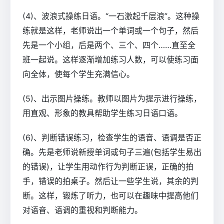
(4)、波浪式操练日语。“一石激起千层浪”。这种操
练就是这样，老师说出一个单词或一个句子，然后
先是一个小组，后是两个、三个、四个……直至全
班一起说。这样逐渐增加练习人数，可以使练习面
向全体，使每个学生充满信心。
(5)、出示图片操练。教师以图片为提示进行操练，
用直观、形象的教具帮助学生练习日语口语。
(6)、判断错误练习，检查学生的语音、语调是否正
确。先是老师说新授单词或句子三遍(包括学生易出
的错误)，让学生用动作行为判断正误，正确的拍
手，错误的拍桌子。然后让一些学生说，其余的判
断。这样，锻炼了听力，也可以在趣味中提高他们
对语音、语调的重视和判断能力。