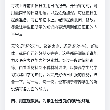
每次上课前由值日生用日语报告。开始练习时，可
用最简单的日常用语，以后逐渐加深。可让值日生
提前准备，写在笔记本上。老师提前批阅、修改。
尽量让学生把所学的知识内容运用到值日汇报的内
容中去。
无论 是谈论天气、谈论家庭，还是谈论学校、班集
体，或是自己的好朋友等等，这些都是训练听说能
力及语言表达能力的好素材。经过一段时间的训
练，由看着材料到不看材料讲述，以提高学生的学
习兴趣和学习热情。为完成好值日汇报的任务，准
备一下，写一写、说一说，也有利于培养学生的听
说读写各方面的能力。
四、用直观教具，为学生创造良好的听说环境