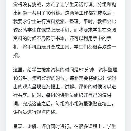
觉得没有挑战，太难了让学生无话可说。分组和抛
出问题一共用了10分钟。这两项工作都完成以后，
我要求学生进行资料搜索、整理。平时，教师会比
较反感学生在课堂上玩手机，而我要求学生在查阅
资料的时候不局限于书本，还可以利用手中的手
机，将手机由玩具变成工具，学生们都很喜欢这一
招。
这里，给学生搜索资料的时间是50分钟，资料整理
10分钟。资料整理的时候，每组需要将组员讨论得
出的观点呈现在海报上，讲解、评价的时候可以进
行共享。同时，每组的讲解员组织好自己的演讲
词。完成这些之后，每组将小组海报张贴在墙上，
讲解员进行观点陈述。
呈现、讲解、评价同时进行。在很多课程上，学生