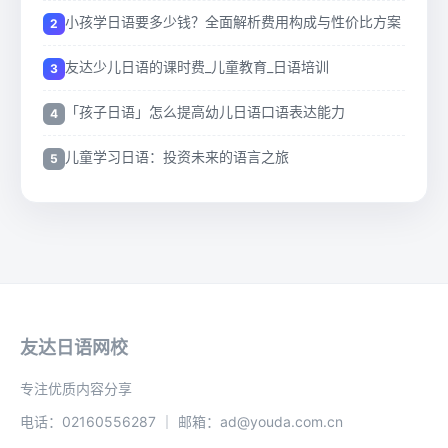
小孩学日语要多少钱？全面解析费用构成与性价比方案
友达少儿日语的课时费_儿童教育_日语培训
「孩子日语」怎么提高幼儿日语口语表达能力
儿童学习日语：投资未来的语言之旅
友达日语网校
专注优质内容分享
电话：02160556287 ｜ 邮箱：ad@youda.com.cn