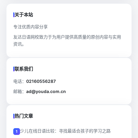
关于本站
专注优质内容分享
友达日语网校致力于为用户提供高质量的原创内容与实用
资讯。
联系我们
电话：
02160556287
邮箱：
ad@youda.com.cn
热门文章
少儿在线日语比较：寻找最适合孩子的学习之路