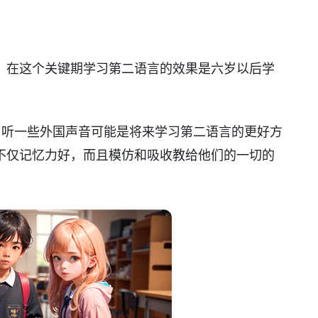
，在这个关键期学习第二语言的效果是六岁以后学
，听一些外国声音可能是将来学习第二语言的更好方
不仅记忆力好，而且模仿和吸收教给他们的一切的