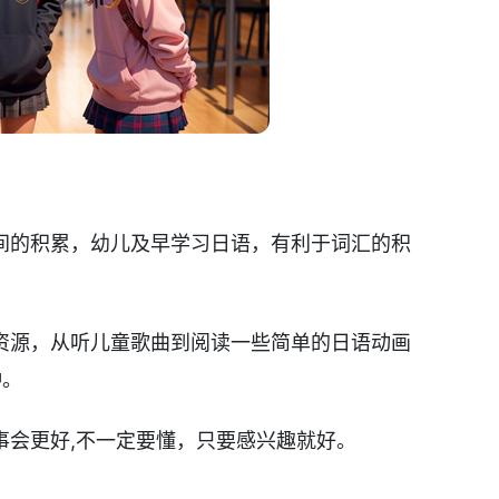
间的积累，幼儿及早学习日语，有利于词汇的积
资源，从听儿童歌曲到阅读一些简单的日语动画
钟。
事会更好,不一定要懂，只要感兴趣就好。