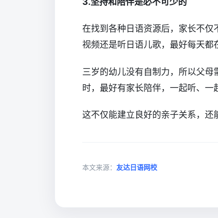
3.坚持和陪伴是必不可少的
在找到各种日语资源后，家长不仅
视频还是听日语儿歌，最好每天都
三岁的幼儿没有自制力，所以父母
时，最好有家长陪伴，一起听、一
这不仅能建立良好的亲子关系，还
本文来源：
友达日语网校