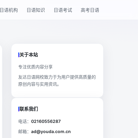
日语机构
日语知识
日语考试
高考日语
关于本站
专注优质内容分享
友达日语网校致力于为用户提供高质量的
原创内容与实用资讯。
联系我们
电话：
02160556287
邮箱：
ad@youda.com.cn