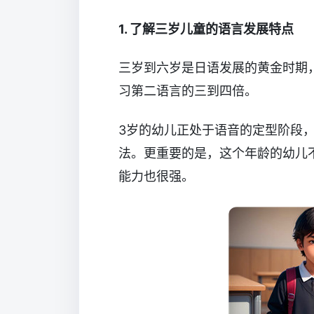
1. 了解三岁儿童的语言发展特点
三岁到六岁是日语发展的黄金时期
习第二语言的三到四倍。
3岁的幼儿正处于语音的定型阶段
法。更重要的是，这个年龄的幼儿
能力也很强。