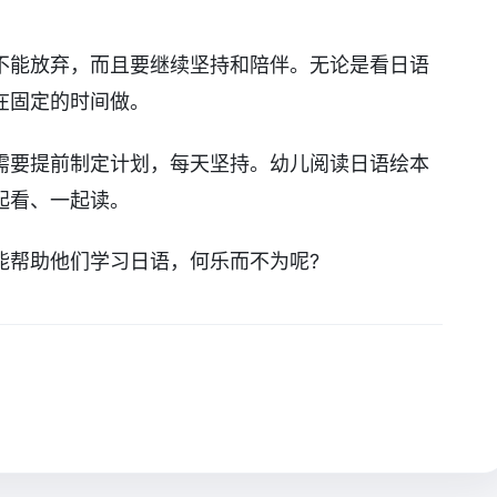
不能放弃，而且要继续坚持和陪伴。无论是看日语
在固定的时间做。
需要提前制定计划，每天坚持。幼儿阅读日语绘本
起看、一起读。
能帮助他们学习日语，何乐而不为呢?