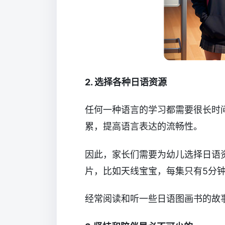
2. 选择各种日语资源
任何一种语言的学习都需要很长时
累，提高语言表达的流畅性。
因此，家长们需要为幼儿选择日语
片，比如天线宝宝，每集只有5分
经常阅读和听一些日语图画书的故