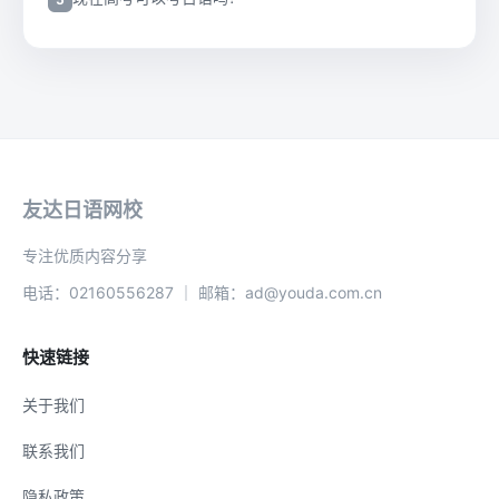
友达日语网校
专注优质内容分享
电话：02160556287 ｜ 邮箱：ad@youda.com.cn
快速链接
关于我们
联系我们
隐私政策