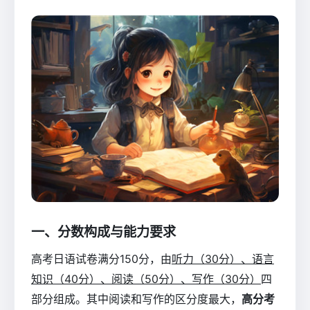
一、分数构成与能力要求
高考日语试卷满分150分，由
听力（30分）、语言
知识（40分）、阅读（50分）、写作（30分）
四
部分组成。其中阅读和写作的区分度最大，
高分考