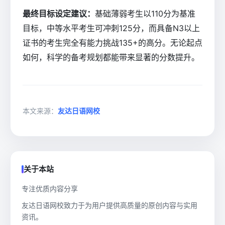
最终目标设定建议：
基础薄弱考生以110分为基准
目标，中等水平考生可冲刺125分，而具备N3以上
证书的考生完全有能力挑战135+的高分。无论起点
如何，科学的备考规划都能带来显著的分数提升。
本文来源：
友达日语网校
关于本站
专注优质内容分享
友达日语网校致力于为用户提供高质量的原创内容与实用
资讯。