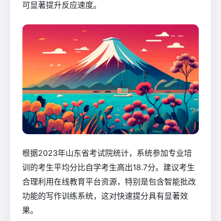
可显著提升反应速度。
根据2023年山东省考试院统计，系统参加专业培
训的考生平均分比自学考生高出18.7分。建议考生
合理利用在线教育平台资源，特别是包含智能批改
功能的写作训练系统，这对快速提分具有显著效
果。