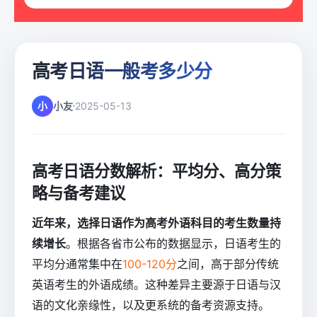
高考日语一般考多少分
小
小友
2025-05-13
高考日语分数解析：平均分、高分策
略与备考建议
近年来，选择日语作为高考外语科目的考生数量持
续增长
。根据各省市公布的数据显示，日语考生的
平均分通常集中在
100-120分
之间，高于部分传统
英语考生的外语成绩。这种差异主要源于日语与汉
语的文化亲缘性，以及更系统的备考资源支持。