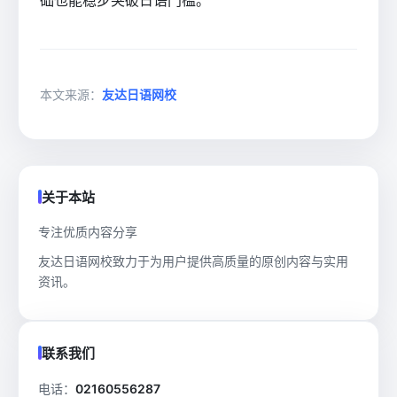
本文来源：
友达日语网校
关于本站
专注优质内容分享
友达日语网校致力于为用户提供高质量的原创内容与实用
资讯。
联系我们
电话：
02160556287