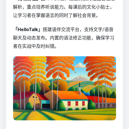
解析，重点培养听说能力。每课后的文化小贴士，
让学习者在掌握语言的同时了解社会背景。
「HelloTalk」
搭建语伴交流平台，支持文字/语音
聊天及动态发布。内置的语法修正功能，确保学习
者在实战中及时纠错。