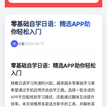
零基础自学日语：精选APP助
你轻松入门
小
小友
2025-05-17
零基础自学日语：精选APP助你轻松
入门
随着日语学习热潮的兴起，越来越多零基础学习者
希望通过手机应用开启自学之路。选择一款合适的
APP不仅能规划学习路径，还能通过趣味互动提升
效率。本文将推荐多款适合新手的工具，并解析其