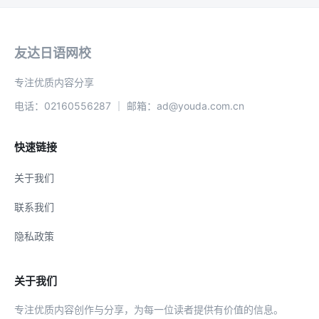
友达日语网校
专注优质内容分享
电话：02160556287 ｜ 邮箱：ad@youda.com.cn
快速链接
关于我们
联系我们
隐私政策
关于我们
专注优质内容创作与分享，为每一位读者提供有价值的信息。