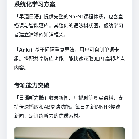
系统化学习方案
「早道日语」
提供完整的N5-N1课程体系，包含直
播课与智能题库。其独创的语法树状图，帮助学习
者建立清晰的知识框架。
「Anki」
基于间隔重复算法，用户可自制单词卡
组。搭配共享牌库功能，能快速获取JLPT高频考点
内容。
专项能力突破
「日语听力酷」
收录新闻、广播剧等真实语料，支
持倍速播放和AB复读功能。每日更新的NHK慢速
新闻，是训练听力的优质素材。