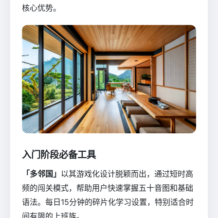
核心优势。
入门阶段必备工具
「多邻国」
以其游戏化设计脱颖而出，通过短时高
频的闯关模式，帮助用户快速掌握五十音图和基础
语法。每日15分钟的碎片化学习设置，特别适合时
间有限的上班族。