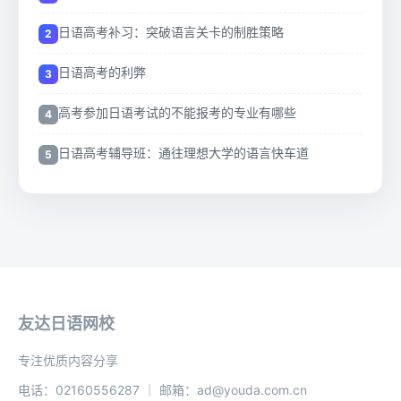
日语高考补习：突破语言关卡的制胜策略
日语高考的利弊
高考参加日语考试的不能报考的专业有哪些
日语高考辅导班：通往理想大学的语言快车道
友达日语网校
专注优质内容分享
电话：02160556287 ｜ 邮箱：ad@youda.com.cn