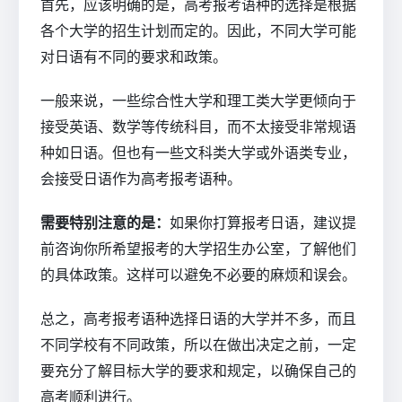
首先，应该明确的是，高考报考语种的选择是根据
各个大学的招生计划而定的。因此，不同大学可能
对日语有不同的要求和政策。
一般来说，一些综合性大学和理工类大学更倾向于
接受英语、数学等传统科目，而不太接受非常规语
种如日语。但也有一些文科类大学或外语类专业，
会接受日语作为高考报考语种。
需要特别注意的是：
如果你打算报考日语，建议提
前咨询你所希望报考的大学招生办公室，了解他们
的具体政策。这样可以避免不必要的麻烦和误会。
总之，高考报考语种选择日语的大学并不多，而且
不同学校有不同政策，所以在做出决定之前，一定
要充分了解目标大学的要求和规定，以确保自己的
高考顺利进行。