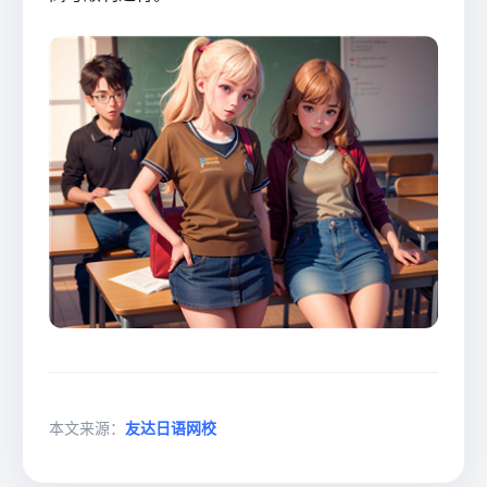
本文来源：
友达日语网校