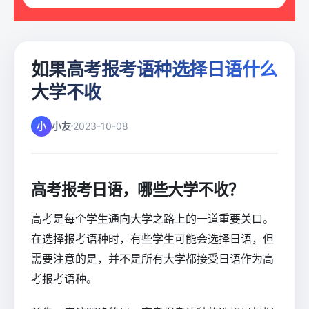
如果高考报考语种选择日语什么
大学不收
小
小友
2023-10-08
高考报考日语，哪些大学不收？
高考是每个学生通向大学之路上的一道重要关口。
在选择报考语种时，有些学生可能会选择日语，但
需要注意的是，并不是所有大学都接受日语作为高
考报考语种。