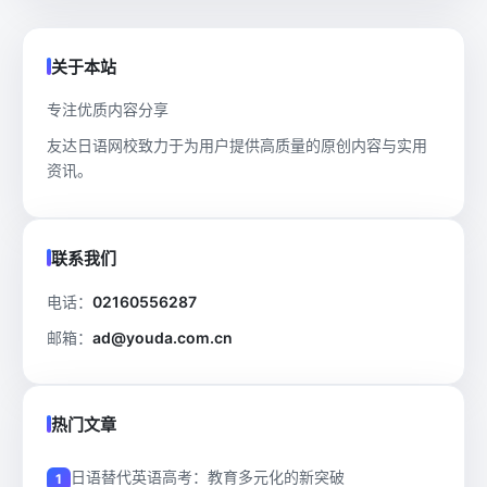
关于本站
专注优质内容分享
友达日语网校致力于为用户提供高质量的原创内容与实用
资讯。
联系我们
电话：
02160556287
邮箱：
ad@youda.com.cn
热门文章
日语替代英语高考：教育多元化的新突破