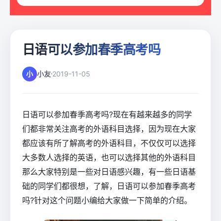
日语可以参加春季高考吗
小
小友
2019-11-05
日语可以参加春季高考吗?现在有越来越多的同学
们都非常关注高考的外语科目选择，因为现在大家
都应该有所了解高考的外语科目，不仅仅可以选择
大多数人选择的英语，也可以选择其他的外语科目
那么大家特别是一些对日语感兴趣，有一些日语基
础的同学们都很想，了解，日语可以参加春季高考
吗?针对这个问题小编给大家做一下简单的介绍。