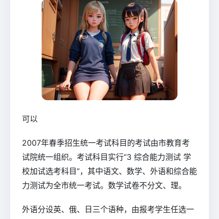
可以
2007年春季招生统一考试科目的考试由市教育考
试院统一组织。考试科目实行“3 综合能力测试 学
校加试选考科目”，其中语文、数学、外语和综合能
力测试为全市统一考试。数学试卷不分文、理。
外语分设英、俄、日三个语种，由报考学生任选一