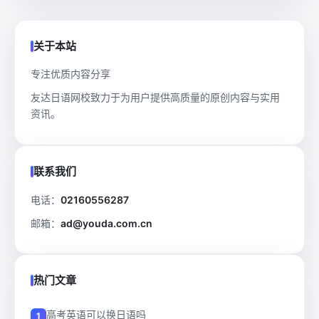
关于本站
专注优质内容分享
友达日语网校致力于为用户提供高质量的原创内容与实用
资讯。
联系我们
电话：
02160556287
邮箱：
ad@youda.com.cn
热门文章
高考英语可以换日语吗