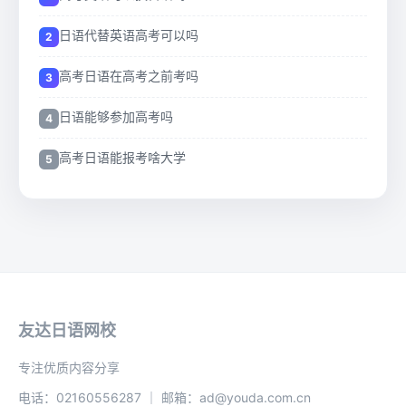
日语代替英语高考可以吗
高考日语在高考之前考吗
日语能够参加高考吗
高考日语能报考啥大学
友达日语网校
专注优质内容分享
电话：02160556287 ｜ 邮箱：ad@youda.com.cn