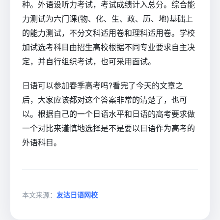
种。外语设听力考试，考试成绩计入总分。综合能
力测试为六门课(物、化、生、政、历、地)基础上
的能力测试，不分文科适用卷和理科适用卷。学校
加试选考科目由招生高校根据不同专业要求自主决
定，并自行组织考试，也可采用面试。
日语可以参加春季高考吗?看完了今天的文章之
后，大家应该都对这个答案非常的清楚了，也可
以。根据自己的一个日语水平和日语的高考要求做
一个对比来谨慎地选择是不是要以日语作为高考的
外语科目。
本文来源：
友达日语网校