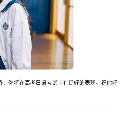
备，你将在高考日语考试中有更好的表现。祝你好