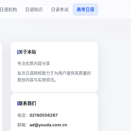
日语机构
日语知识
日语考试
高考日语
关于本站
专注优质内容分享
友达日语网校致力于为用户提供高质量的
原创内容与实用资讯。
联系我们
电话：
02160556287
邮箱：
ad@youda.com.cn