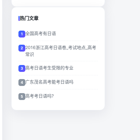
热门文章
全国高考有日语
2016浙江高考日语卷_考试地点_高考
常识
高考日语考生受限的专业
广东茂名高考能考日语吗
高考考日语吗?