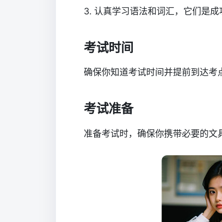
3. 认真学习语法和词汇，它们是
考试时间
确保你知道考试时间并提前到达考
考试准备
准备考试时，确保你携带必要的文