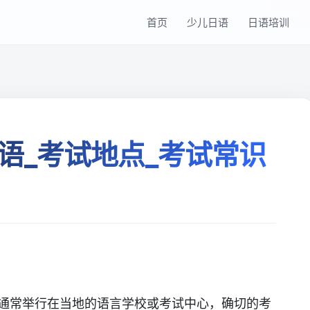
首页
少儿日语
日语培训
语_考试地点_考试常识
通常举行在当地的语言学校或考试中心，确切的考