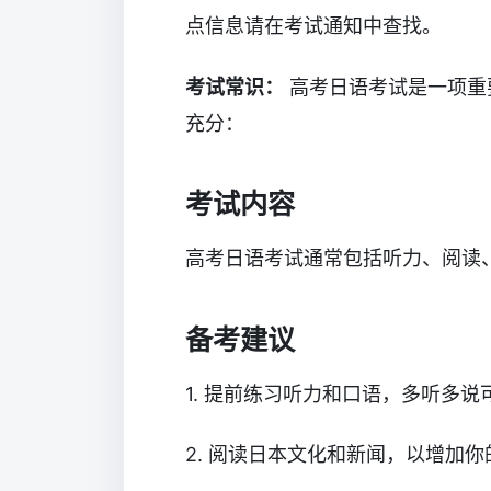
点信息请在考试通知中查找。
考试常识：
高考日语考试是一项重
充分：
考试内容
高考日语考试通常包括听力、阅读
备考建议
1. 提前练习听力和口语，多听多
2. 阅读日本文化和新闻，以增加