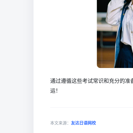
通过遵循这些考试常识和充分的准
运！
本文来源：
友达日语网校