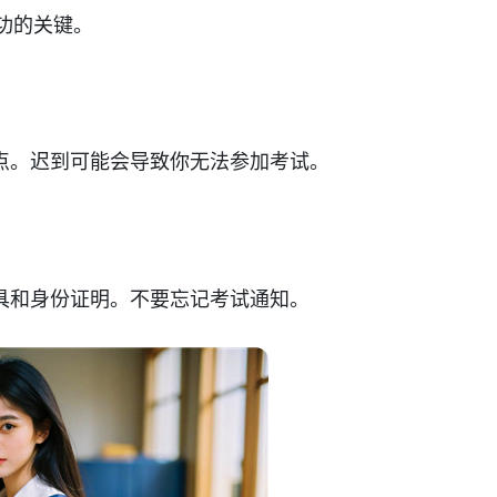
成功的关键。
点。迟到可能会导致你无法参加考试。
具和身份证明。不要忘记考试通知。