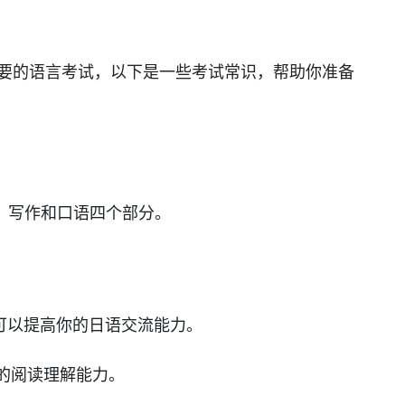
要的语言考试，以下是一些考试常识，帮助你准备
、写作和口语四个部分。
说可以提高你的日语交流能力。
你的阅读理解能力。