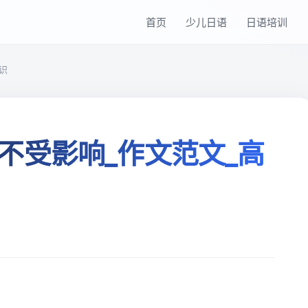
首页
少儿日语
日语培训
识
不受影响_作文范文_高