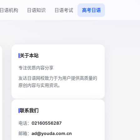
日语机构
日语知识
日语考试
高考日语
关于本站
专注优质内容分享
友达日语网校致力于为用户提供高质量的
原创内容与实用资讯。
联系我们
电话：
02160556287
邮箱：
ad@youda.com.cn