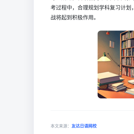
考过程中，合理规划学科复习计划
战将起到积极作用。
本文来源：
友达日语网校