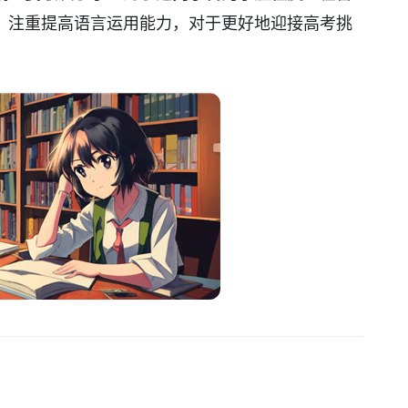
，注重提高语言运用能力，对于更好地迎接高考挑