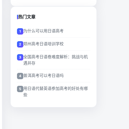
热门文章
为什么可以用日语高考
郑州高考日语培训学校
全国高考日语卷难度解析：挑战与机
遇并存
普洱高考可以考日语吗
用日语代替英语参加高考的好处有哪
些