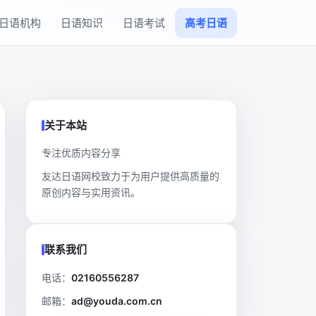
日语机构
日语知识
日语考试
高考日语
关于本站
专注优质内容分享
友达日语网校致力于为用户提供高质量的
原创内容与实用资讯。
联系我们
电话：
02160556287
邮箱：
ad@youda.com.cn