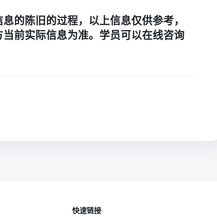
信息的陈旧的过程，以上信息仅供参考，
方当前实际信息为准。学员可以在线咨询
快速链接