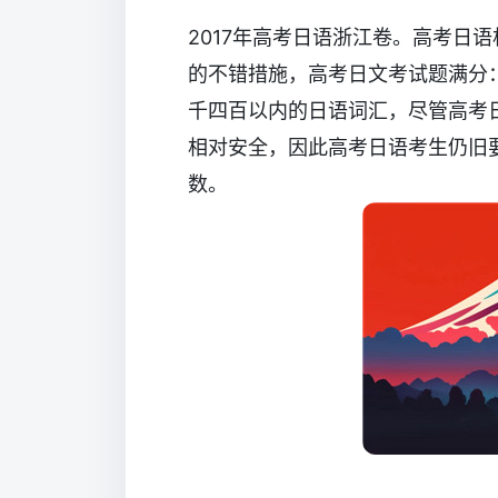
2017年高考日语浙江卷。高考日
的不错措施，高考日文考试题满分：
千四百以内的日语词汇，尽管高考
相对安全，因此高考日语考生仍旧
数。