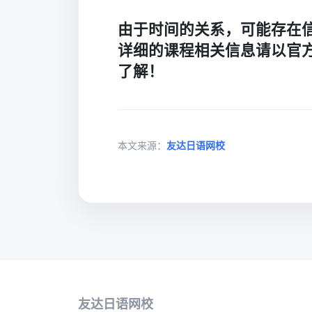
由于时间的关系，可能存在
详细的课程相关信息请以官
了解！
本文来源：
友达日语网校
友达日语网校