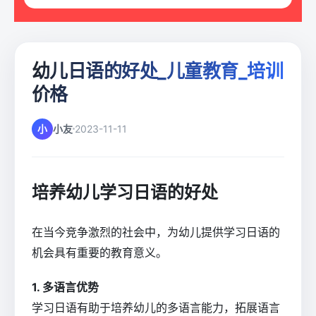
幼儿日语的好处_儿童教育_培训
价格
小
小友
2023-11-11
培养幼儿学习日语的好处
在当今竞争激烈的社会中，为幼儿提供学习日语的
机会具有重要的教育意义。
1. 多语言优势
学习日语有助于培养幼儿的多语言能力，拓展语言