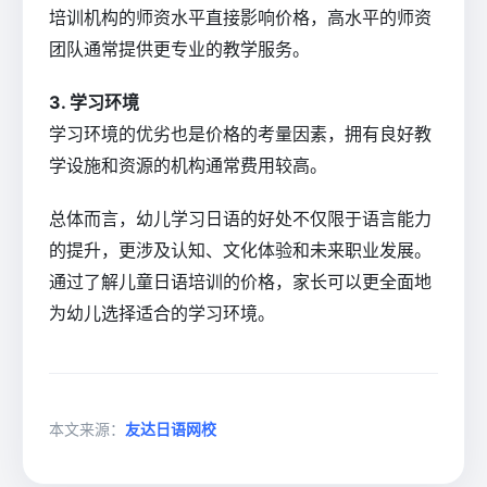
培训机构的师资水平直接影响价格，高水平的师资
团队通常提供更专业的教学服务。
3. 学习环境
学习环境的优劣也是价格的考量因素，拥有良好教
学设施和资源的机构通常费用较高。
总体而言，幼儿学习日语的好处不仅限于语言能力
的提升，更涉及认知、文化体验和未来职业发展。
通过了解儿童日语培训的价格，家长可以更全面地
为幼儿选择适合的学习环境。
本文来源：
友达日语网校