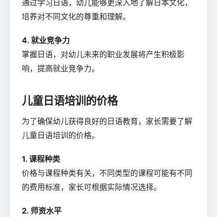
通过学习日语，幼儿能够更深入地了解日本文化，
培养对不同文化的尊重和理解。
4. 就业竞争力
掌握日语，对幼儿未来的职业发展将产生积极影
响，提高就业竞争力。
儿童日语培训的价格
为了确保幼儿获得良好的日语教育，家长需要了解
儿童日语培训的价格。
1. 课程种类
价格与课程种类有关，不同类型的课程可能有不同
的费用标准，家长可根据实际情况选择。
2. 师资水平