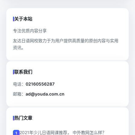
关于本站
专注优质内容分享
友达日语网校致力于为用户提供高质量的原创内容与实用
资讯。
联系我们
电话：
02160556287
邮箱：
ad@youda.com.cn
热门文章
2021年少儿日语网课推荐， 中外教网怎么样？