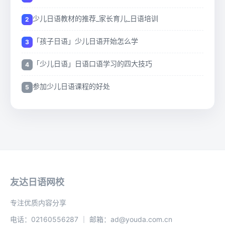
少儿日语教材的推荐_家长育儿_日语培训
「孩子日语」少儿日语开始怎么学
「少儿日语」日语口语学习的四大技巧
参加少儿日语课程的好处
友达日语网校
专注优质内容分享
电话：02160556287 ｜ 邮箱：ad@youda.com.cn