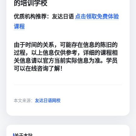
的培训学校
优质机构推荐：友达日语
点击领取免费体验
课程
由于时间的关系，可能存在信息的陈旧的
过程，以上信息仅供参考，详细的课程相
关信息请以官方当前实际信息为准。学员
可以在线咨询了解！
本文来源：
友达日语网校
关于本站