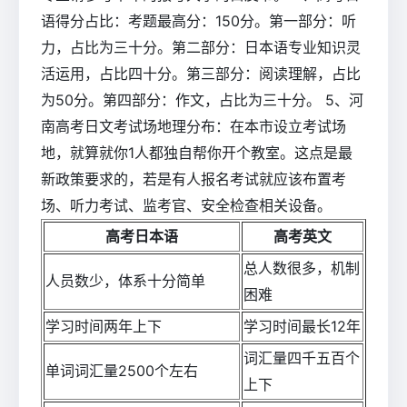
语得分占比：考题最高分：150分。第一部分：听
力，占比为三十分。第二部分：日本语专业知识灵
活运用，占比四十分。第三部分：阅读理解，占比
为50分。第四部分：作文，占比为三十分。 5、河
南高考日文考试场地理分布：在本市设立考试场
地，就算就你1人都独自帮你开个教室。这点是最
新政策要求的，若是有人报名考试就应该布置考
场、听力考试、监考官、安全检查相关设备。
高考日本语
高考英文
总人数很多，机制
人员数少，体系十分简单
困难
学习时间两年上下
学习时间最长12年
词汇量四千五百个
单词词汇量2500个左右
上下