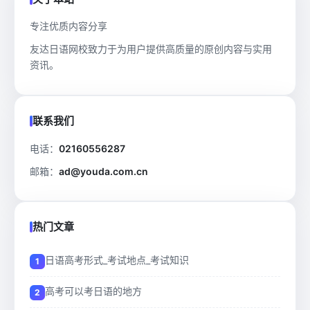
专注优质内容分享
友达日语网校致力于为用户提供高质量的原创内容与实用
资讯。
联系我们
电话：
02160556287
邮箱：
ad@youda.com.cn
热门文章
日语高考形式_考试地点_考试知识
高考可以考日语的地方