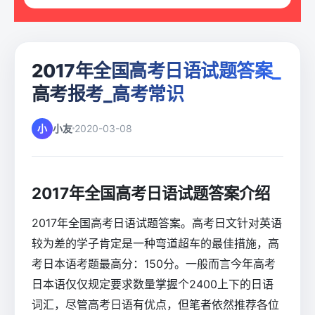
2017年全国高考日语试题答案_
高考报考_高考常识
小
小友
2020-03-08
2017年全国高考日语试题答案介绍
2017年全国高考日语试题答案。高考日文针对英语
较为差的学子肯定是一种弯道超车的最佳措施，高
考日本语考题最高分：150分。一般而言今年高考
日本语仅仅规定要求数量掌握个2400上下的日语
词汇，尽管高考日语有优点，但笔者依然推荐各位