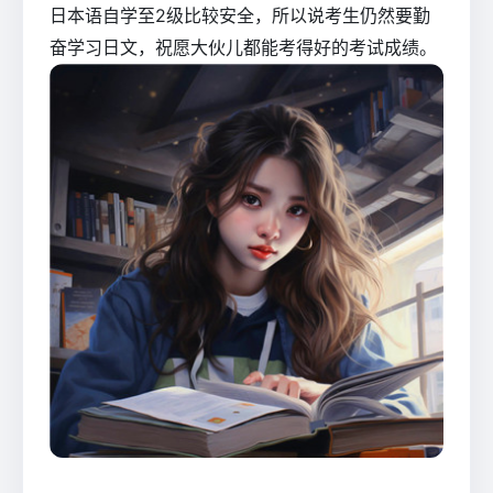
日本语自学至2级比较安全，所以说考生仍然要勤
奋学习日文，祝愿大伙儿都能考得好的考试成绩。