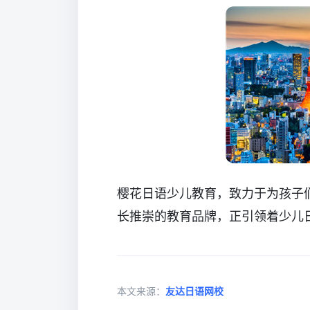
樱花日语少儿教育，致力于为孩子
长推崇的教育品牌，正引领着少儿
本文来源：
友达日语网校