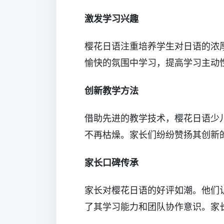
激发学习兴趣
樱花日语注重培养学生对日语的浓
愉快的氛围中学习，提高学习主动
创新教学方法
借助先进的教学技术，樱花日语少
不再枯燥。家长们纷纷赞扬其创新
家长口碑传承
家长对樱花日语的好评如潮。他们
了其学习能力和团队协作意识。家