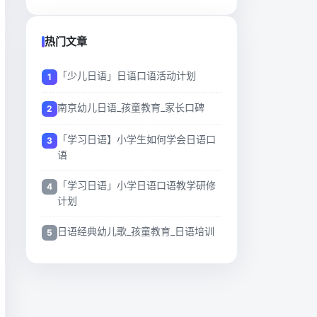
热门文章
「少儿日语」日语口语活动计划
南京幼儿日语_孩童教育_家长口碑
「学习日语】小学生如何学会日语口
语
「学习日语」小学日语口语教学研修
计划
日语经典幼儿歌_孩童教育_日语培训