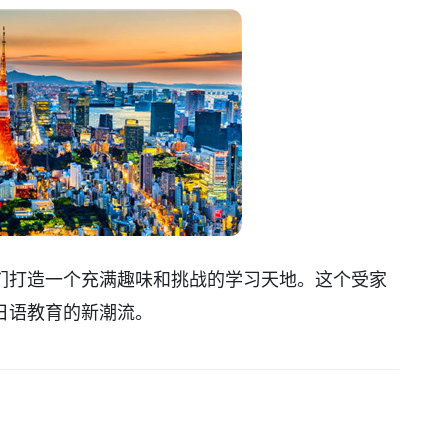
们打造一个充满趣味和挑战的学习天地。这个受家
日语教育的新潮流。