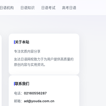
日语机构
日语知识
日语考试
高考日语
关于本站
专注优质内容分享
友达日语网校致力于为用户提供高质量的
原创内容与实用资讯。
联系我们
电话：
02160556287
邮箱：
ad@youda.com.cn