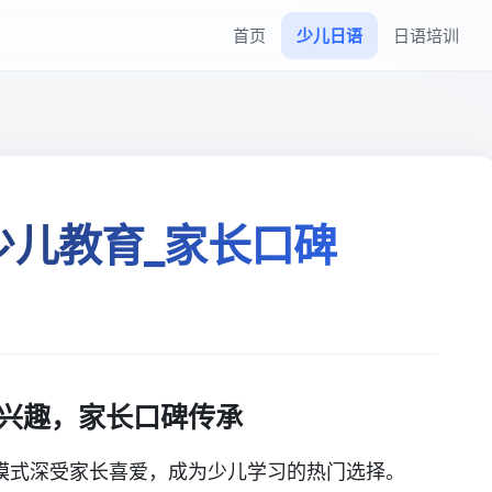
首页
少儿日语
日语培训
少儿教育_家长口碑
兴趣，家长口碑传承
模式深受家长喜爱，成为少儿学习的热门选择。