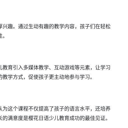
厚兴趣。通过生动有趣的教学内容，孩子们在轻松
性。
儿教育引入多媒体教学、互动游戏等元素，让学习
的教学方式，促使孩子更主动地参与学习。
认为这个课程不仅提高了孩子的语言水平，还培养
长的满意度是樱花日语少儿教育成功的最佳见证。