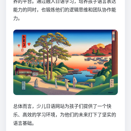
养的平台。通过融入日语学习，培养孩子语言表达
能力的同时，也锻炼他们的逻辑思维和团队协作能
力。
总体而言，少儿日语网站为孩子们提供了一个快
乐、高效的学习环境，为他们的未来打下了坚实的
语言基础。