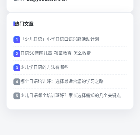
热门文章
「少儿日语」小学日语口语兴趣活动计划
日语50音图儿童_孩童教育_怎么收费
少儿学日语的方法有哪些
哪个日语培训好：选择最适合您的学习之路
少儿日语哪个培训班好？家长选择需知的几个关键点