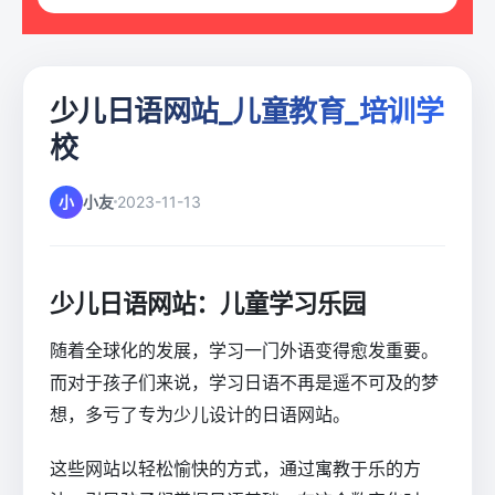
少儿日语网站_儿童教育_培训学
校
小
小友
2023-11-13
少儿日语网站：儿童学习乐园
随着全球化的发展，学习一门外语变得愈发重要。
而对于孩子们来说，学习日语不再是遥不可及的梦
想，多亏了专为少儿设计的日语网站。
这些网站以轻松愉快的方式，通过寓教于乐的方