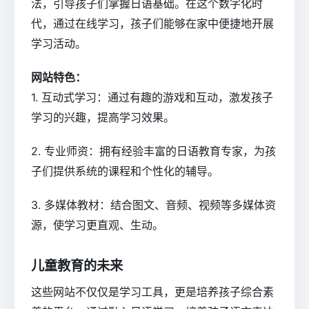
法，引导孩子们掌握日语基础。在这个数字化时
代，通过在线学习，孩子们能够在家中便捷地开展
学习活动。
网站特色：
1. 互动式学习：通过有趣的游戏和互动，激发孩子
学习的兴趣，提高学习效果。
2. 专业师资：拥有经验丰富的日语教育专家，为孩
子们提供系统的课程和个性化的辅导。
3. 多媒体教材：结合图文、音频、视频等多媒体资
源，使学习更直观、生动。
儿童教育的未来
这些网站不仅仅是学习工具，更是培养孩子综合素