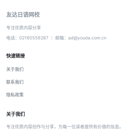
友达日语网校
专注优质内容分享
电话：02160556287 ｜ 邮箱：ad@youda.com.cn
快速链接
关于我们
联系我们
隐私政策
关于我们
专注优质内容创作与分享，为每一位读者提供有价值的信息。