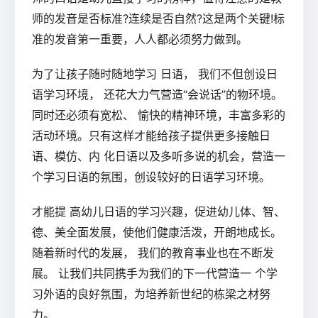
师的发音是否标准?连续是否自然?这是两个关键!标
准的发音第一重要，人人都必须努力做到。
为了让孩子随时随地学习 日语， 我们不但创设日
语学习环境， 还花大力气营造“会说话”的物环境。
同时还必须有宽松、 愉快的精神环境，丰富多彩的
活动环境。只有这样才能给孩子提供更多接触日
语、模仿、内 化日语以及多听多说的机会，营造一
个学习日语的氛围，创设较好的日语学习环境。
才能提 高幼儿日语的学习兴趣，促进幼儿体、智、
德、美全面发展，使他们健康活泼，开朗地成长。
随着新时代的发展， 我们的教育事业也在不断发
展。 让我们共同携手为我们的下一代营造一 个学
习外语的良好氛围，为培养新世纪的栋梁之材努
力。