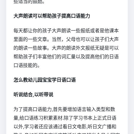
些适当的鼓励。
大声朗读可以帮助孩子提高口语能力
每天都让你的孩子大声朗读一些报纸或者是他课本
里面的一些文章。当然，父母也可以让孩子们大声
的朗读一些故事。大声的朗读外文报纸无疑是可以
帮助孩子们丰富他们的词汇量以及提高他们的日语
口语技能的。
怎么教幼儿园宝宝学日语口语
听说结合,以听带说
为了提高口语能力,首先要增加语言输入类型和数
量,给口语练习积累素材.除了学习书本上正式日语
以外,学习者还应该通过看日文电影,听日文广播和