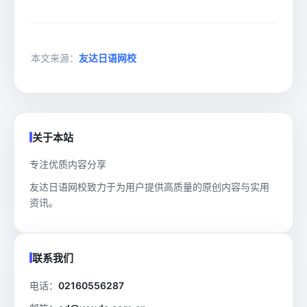
本文来源：
友达日语网校
关于本站
专注优质内容分享
友达日语网校致力于为用户提供高质量的原创内容与实用
资讯。
联系我们
电话：
02160556287