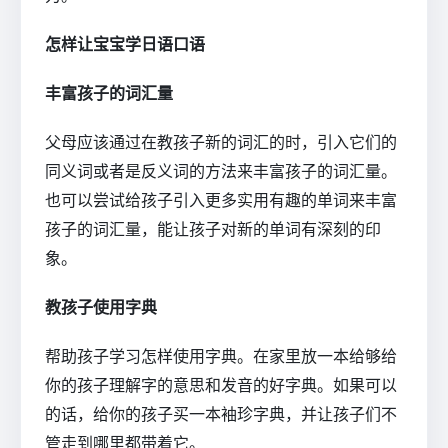
怎样让宝宝学日语口语
丰富孩子的词汇量
父母应该通过在教孩子新的词汇的时，引入它们的
同义词或者是反义词的方法来丰富孩子的词汇量。
也可以尝试给孩子引入更多实用有趣的单词来丰富
孩子的词汇量，能让孩子对新的单词有深刻的印
象。
教孩子使用字典
帮助孩子学习怎样使用字典。在家里放一本给够给
你的孩子理解字的意思和发音的好字典。如果可以
的话，给你的孩子买一本袖珍字典，并让孩子们不
管走到哪里都带着它。