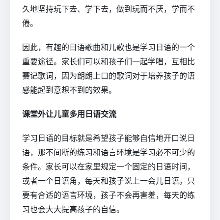
久地坚持玩下去、学下去，做到玩而不厌，学而不
倦。
因此，有趣的日语歌曲和儿歌也是学习日语的一个
重要途径。家长们可以和孩子们一起学唱，互相比
赛记歌词，因为朗朗上口的歌词对于培养孩子的语
感能起到意想不到的效果。
课堂外让儿童多用日语交流
学习日语的目标就是希望孩子能够自信地开口说日
语，那不间断的练习和语言环境是学习必不可少的
条件。家长可以在家里规定一个固定的日语时间，
或者一个日语角，每天和孩子说上一会儿日语。只
要有合适的语言环境，孩子不会再害羞，每天的练
习也会大大提高孩子的自信。