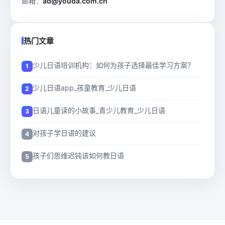
邮箱：
ad@youda.com.cn
热门文章
少儿日语培训机构：如何为孩子选择最佳学习方案？
少儿日语app_孩童教育_少儿日语
日语儿童读的小故事_青少儿教育_少儿日语
对孩子学日语的建议
孩子们思维迟钝该如何教日语