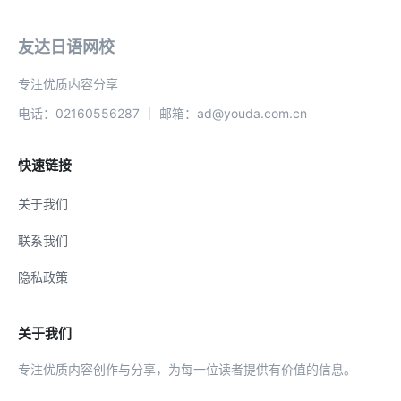
友达日语网校
专注优质内容分享
电话：02160556287 ｜ 邮箱：ad@youda.com.cn
快速链接
关于我们
联系我们
隐私政策
关于我们
专注优质内容创作与分享，为每一位读者提供有价值的信息。