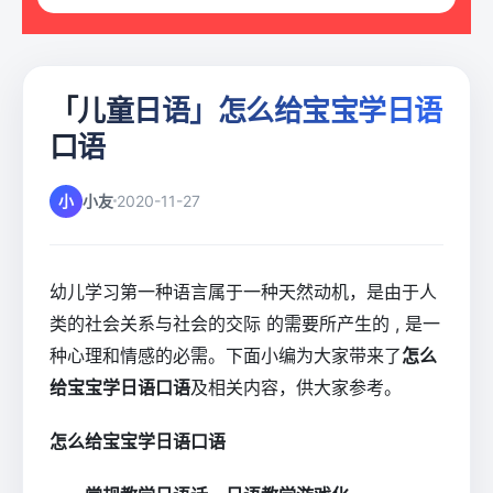
「儿童日语」怎么给宝宝学日语
口语
小
小友
2020-11-27
幼儿学习第一种语言属于一种天然动机，是由于人
类的社会关系与社会的交际 的需要所产生的 , 是一
种心理和情感的必需。下面小编为大家带来了
怎么
给宝宝学日语口语
及相关内容，供大家参考。
怎么给宝宝学日语口语