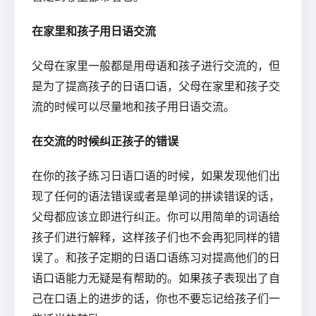
在家里和孩子用日语交流
父母在家里一般都是用母语和孩子进行交流的，但
是为了提高孩子的日语口语，父母在家里和孩子交
流的时候可以尽量地和孩子用日语交流。
在交流的时候纠正孩子的错误
在你的孩子练习日语口语的时候，如果发现他们出
现了任何的语法错误或者是单词的拼读错误的话，
父母都应该立即进行纠正。你可以用简单的词语给
孩子们进行解释，这样孩子们也不会再犯同样的错
误了。和孩子定期的日语口语练习对提高他们的日
语口语能力无疑是有帮助的。如果孩子表现出了自
己在口语上的进步的话，你也不要忘记给孩子们一