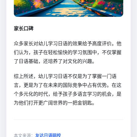
家长口碑
众多家长对幼儿学习日语的效果给予高度评价。他
们认为，孩子在轻松愉快的学习氛围中，不仅掌握
了日语基础，还培养了对文化的兴趣。
综上所述，幼儿学习日语不仅是为了掌握一门语
言，更是为了在未来的国际竞争中占有优势。在这
个多元化的时代，给予孩子多语言学习的机会，是
为他们打开更广阔世界的一把金钥匙。
本文来源：
友达日语网校