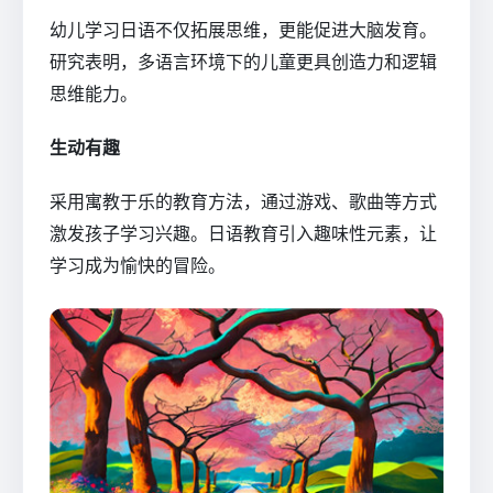
幼儿学习日语不仅拓展思维，更能促进大脑发育。
研究表明，多语言环境下的儿童更具创造力和逻辑
思维能力。
生动有趣
采用寓教于乐的教育方法，通过游戏、歌曲等方式
激发孩子学习兴趣。日语教育引入趣味性元素，让
学习成为愉快的冒险。