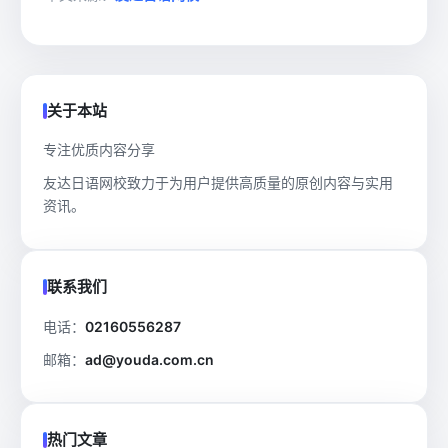
关于本站
专注优质内容分享
友达日语网校致力于为用户提供高质量的原创内容与实用
资讯。
联系我们
电话：
02160556287
邮箱：
ad@youda.com.cn
热门文章