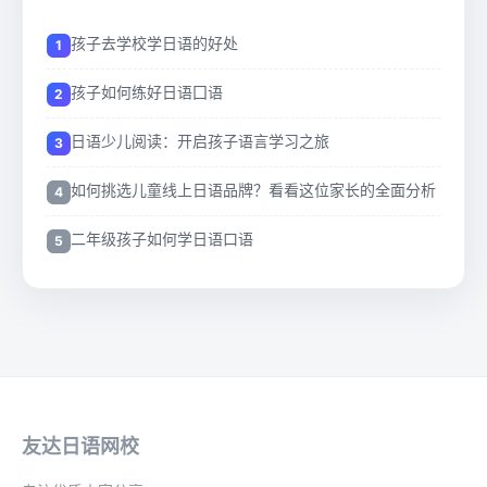
孩子去学校学日语的好处
孩子如何练好日语囗语
日语少儿阅读：开启孩子语言学习之旅
如何挑选儿童线上日语品牌？看看这位家长的全面分析
二年级孩子如何学日语口语
友达日语网校