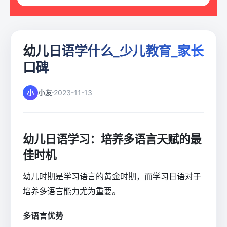
幼儿日语学什么_少儿教育_家长
口碑
小
小友
2023-11-13
幼儿日语学习：培养多语言天赋的最
佳时机
幼儿时期是学习语言的黄金时期，而学习日语对于
培养多语言能力尤为重要。
多语言优势