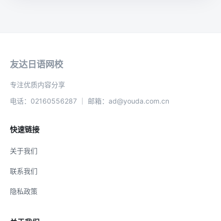
友达日语网校
专注优质内容分享
电话：02160556287 ｜ 邮箱：ad@youda.com.cn
快速链接
关于我们
联系我们
隐私政策