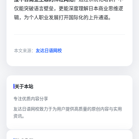
仅能突破语言壁垒，更能深度理解日本商业思维逻
辑，为个人职业发展打开国际化的上升通道。
本文来源：
友达日语网校
关于本站
专注优质内容分享
友达日语网校致力于为用户提供高质量的原创内容与实用
资讯。