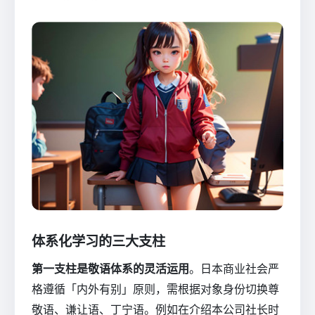
体系化学习的三大支柱
第一支柱是敬语体系的灵活运用
。日本商业社会严
格遵循「内外有别」原则，需根据对象身份切换尊
敬语、谦让语、丁宁语。例如在介绍本公司社长时