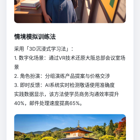
情境模拟训练法
采用「3D沉浸式学习法」：
1. 数字化场景：通过VR技术还原大阪总部会议室场
景
2. 角色扮演：分组演练产品提案与价格交涉
3. 即时反馈：AI系统实时检测敬语使用准确度
实践数据显示，该方法使学员商务沟通效率提升
40%，邮件处理速度提高65%。