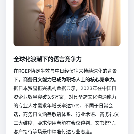
全球化浪潮下的语言竞争力
在RCEP协定生效与中日经贸往来持续深化的背景
下，
商务日文能力已成为职场人士的核心竞争力
。
据日本贸易振兴机构数据显示，2023年在中国日
资企业数量突破3.5万家，对具备跨文化沟通能力
的专业人才需求年增长率达17%。不同于日常会
话，商务日文涵盖敬语体系、行业术语、商务礼仪
三大维度，要求使用者能在会议谈判、文书撰写、
客户接待等场景中精准传达专业态度。