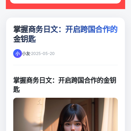
掌握商务日文：开启跨国合作的
金钥匙
小
小友
2025-05-20
掌握商务日文：开启跨国合作的金钥
匙