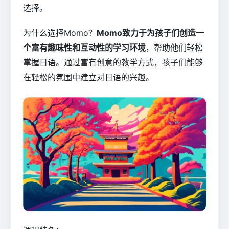
选择。
为什么选择Momo？
Momo致力于为孩子们创造一
个富有趣味性和互动性的学习环境
，帮助他们轻松
掌握日语。通过富有创意的教学方式，孩子们能够
在轻松的氛围中建立对日语的兴趣。