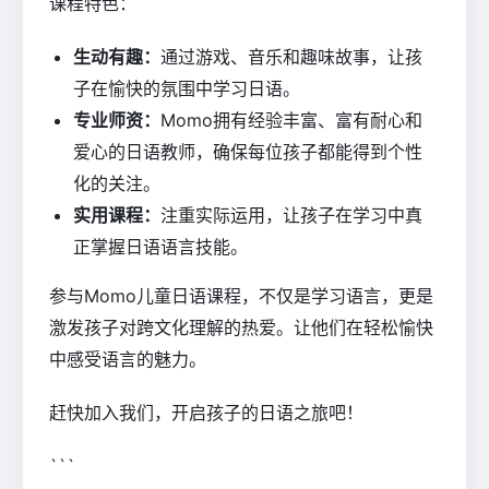
课程特色：
生动有趣：
通过游戏、音乐和趣味故事，让孩
子在愉快的氛围中学习日语。
专业师资：
Momo拥有经验丰富、富有耐心和
爱心的日语教师，确保每位孩子都能得到个性
化的关注。
实用课程：
注重实际运用，让孩子在学习中真
正掌握日语语言技能。
参与Momo儿童日语课程，不仅是学习语言，更是
激发孩子对跨文化理解的热爱。让他们在轻松愉快
中感受语言的魅力。
赶快加入我们，开启孩子的日语之旅吧！
```