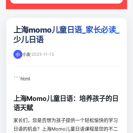
上海momo儿童日语_家长必读_
少儿日语
小
小友
2023-11-13
```html
上海Momo儿童日语：培养孩子的日
语天赋
家长们，您是否想为孩子提供一个轻松愉快的学习
日语的机会？上海Momo儿童日语课程是您的不二