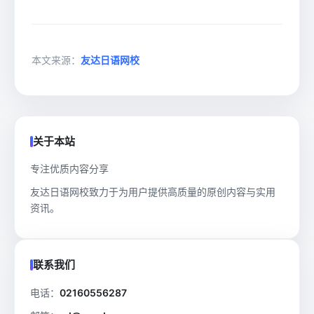
本文来源：
友达日语网校
关于本站
专注优质内容分享
友达日语网校致力于为用户提供高质量的原创内容与实用
资讯。
联系我们
电话：
02160556287