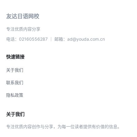
友达日语网校
专注优质内容分享
电话：02160556287 ｜ 邮箱：ad@youda.com.cn
快速链接
关于我们
联系我们
隐私政策
关于我们
专注优质内容创作与分享，为每一位读者提供有价值的信息。