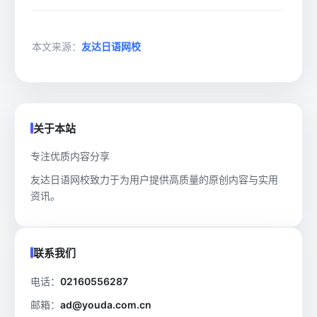
本文来源：
友达日语网校
关于本站
专注优质内容分享
友达日语网校致力于为用户提供高质量的原创内容与实用
资讯。
联系我们
电话：
02160556287
邮箱：
ad@youda.com.cn