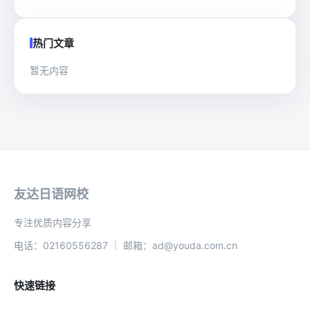
热门文章
暂无内容
友达日语网校
专注优质内容分享
电话：02160556287 ｜ 邮箱：ad@youda.com.cn
快速链接