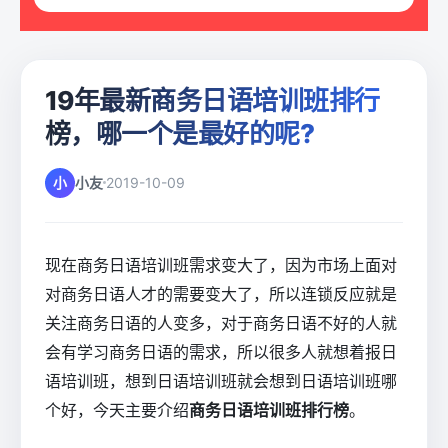
19年最新商务日语培训班排行
榜，哪一个是最好的呢?
小
小友
2019-10-09
现在商务日语培训班需求变大了，因为市场上面对
对商务日语人才的需要变大了，所以连锁反应就是
关注商务日语的人变多，对于商务日语不好的人就
会有学习商务日语的需求，所以很多人就想着报日
语培训班，想到日语培训班就会想到日语培训班哪
个好，今天主要介绍
商务日语培训班排行榜
。