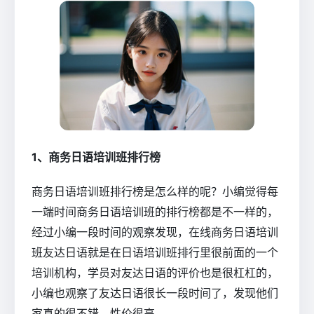
1、商务日语培训班排行榜
商务日语培训班排行榜是怎么样的呢？小编觉得每
一端时间商务日语培训班的排行榜都是不一样的，
经过小编一段时间的观察发现，在线商务日语培训
班友达日语就是在日语培训班排行里很前面的一个
培训机构，学员对友达日语的评价也是很杠杠的，
小编也观察了友达日语很长一段时间了，发现他们
家真的很不错，性价很高。