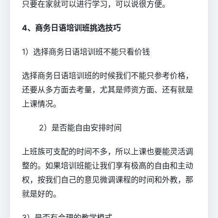
只要在家就可以进行学习，可以说很方便。
4、商务日语培训班挑选技巧
1）选择商务日语培训班不能只看价钱
选择商务日语培训班的时候我们不能只参考价格，
还要从多方面去考量，尤其是师资方面、还有就是
上课情况。
2）是否能自由安排时间
上班族可支配的时间不多，所以上课也要能灵活调
整的。如果培训班能让我们享有极高的自由和主动
权，按我们自己的意见微调课程的时间和外教，那
就是好的。
3）是否有合理的教学模式