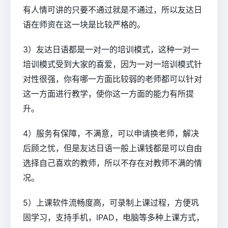
有人情可讲的只要不通过就是不通过，所以友达日
语在师资在这一块是比较严格的。
3）友达日语都是一对一的培训模式，这种一对一
培训模式受到大家的喜爱，因为一对一培训模式针
对性很强，你有哪一方面比较弱的老师都可以针对
这一方面进行教学，使你这一方面的能力有所提
升。
4）服务有保障，不满意，可以申请换老师，解决
后顾之忧，但是友达日语一般上课钱都是可以自由
选择自己喜欢的教师，所以不存在对教师不满的情
况。
5）上课软件流畅度高，可录制上课过程，方便巩
固学习，支持手机，IPAD，电脑等多种上课方式，