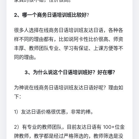
2、哪一个商务日语培训班比较好
?
很多人选择在线商务日语培训班友达日语，各种各
样不同的理由都有，比如说阿卡性比价很高、师资
丰厚、教师团队专业、学习有保证、上课方便等不
同的理由。
3、为什么说这个日语培训班好？好在哪？
为神说在线商务日语培训班友达日语好呢？理由如
下：
1）友达日语价格很优惠，非常的棒。
2）有专业的教师团队，目前友达日语有 100+位金
牌教师，教学都是经过严格筛选的，教师筛选是没