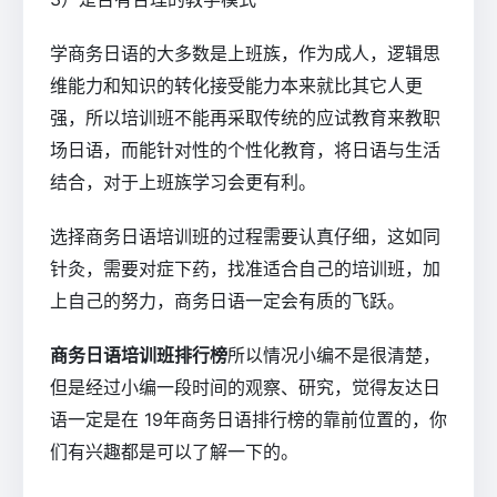
学商务日语的大多数是上班族，作为成人，逻辑思
维能力和知识的转化接受能力本来就比其它人更
强，所以培训班不能再采取传统的应试教育来教职
场日语，而能针对性的个性化教育，将日语与生活
结合，对于上班族学习会更有利。
选择商务日语培训班的过程需要认真仔细，这如同
针灸，需要对症下药，找准适合自己的培训班，加
上自己的努力，商务日语一定会有质的飞跃。
商务日语培训班排行榜
所以情况小编不是很清楚，
但是经过小编一段时间的观察、研究，觉得友达日
语一定是在 19年商务日语排行榜的靠前位置的，你
们有兴趣都是可以了解一下的。