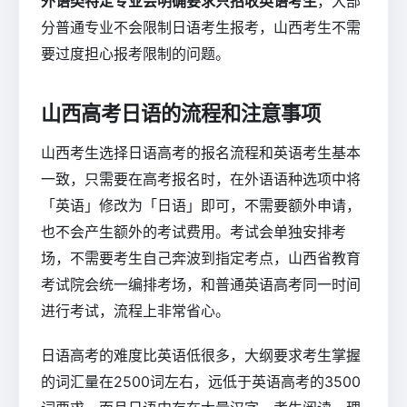
外语类特定专业会明确要求只招收英语考生
，大部
分普通专业不会限制日语考生报考，山西考生不需
要过度担心报考限制的问题。
山西高考日语的流程和注意事项
山西考生选择日语高考的报名流程和英语考生基本
一致，只需要在高考报名时，在外语语种选项中将
「英语」修改为「日语」即可，不需要额外申请，
也不会产生额外的考试费用。考试会单独安排考
场，不需要考生自己奔波到指定考点，山西省教育
考试院会统一编排考场，和普通英语高考同一时间
进行考试，流程上非常省心。
日语高考的难度比英语低很多，大纲要求考生掌握
的词汇量在2500词左右，远低于英语高考的3500