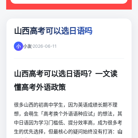
山西高考可以选日语吗
小
小友
2026-06-11
山西高考可以选日语吗？一文读
懂高考外语政策
很多山西的初高中学生，因为英语成绩长期不理
想，会萌生「高考换个外语语种应试」的想法，其
中日语因为学习门槛低、提分效率高，成为很多考
生的优先选择，但最核心的疑问始终没有打消：
山