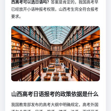
西高考可以选日语吗？
答案是肯定的，我国高考早
已经放开小语种报考权限，山西考生完全符合报考
要求。
山西高考日语报考的政策依据是什么
我国教育部发布的高考大纲中明确规定，高考外国