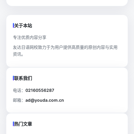
关于本站
专注优质内容分享
友达日语网校致力于为用户提供高质量的原创内容与实用
资讯。
联系我们
电话：
02160556287
邮箱：
ad@youda.com.cn
热门文章