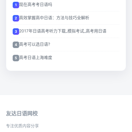
现在高考考日语吗
高效掌握高中日语：方法与技巧全解析
2017年日语高考听力下载_模拟考试_高考用日语
高考可以选日语?
高考日语上海难度
友达日语网校
专注优质内容分享