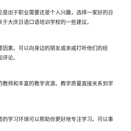
论是出于职业需要还是个人兴趣，选择一家好的日
关于大庆日语口语培训学校的一些建议。
要因素。可以向身边的朋友或亲戚打听他们的经
和评论。
的教师和丰富的教学资源。教学质量直接关系到学
适的学习环境可以帮助你更好地专注学习。可以事