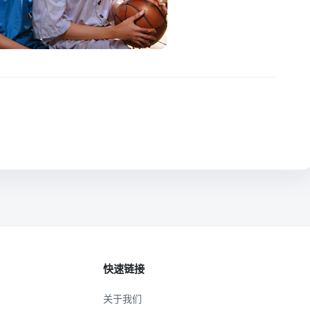
快速链接
关于我们