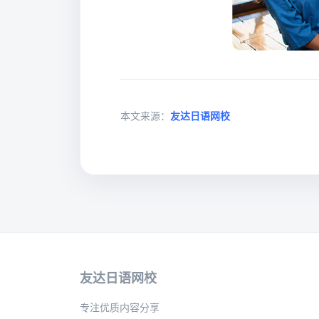
本文来源：
友达日语网校
友达日语网校
专注优质内容分享