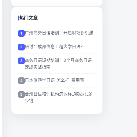
热门文章
广州商务日语培训：开启职场新机遇
研讨：成都信息工程大学日语？
商务日语短期培训！3个月商务日语
速成实战指南
日本旅游学日语_怎么样_费用表
台州日语培训机构怎么样_哪家好_多
少钱