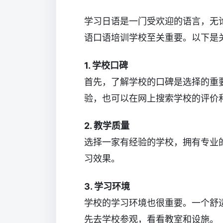
学习日语是一门受欢迎的语言，无
语口语培训学校至关重要。以下是
1. 学校口碑
首先，了解学校的口碑是选择的重
验，也可以在网上搜索学校的评价
2. 教学质量
选择一家有经验的学校，拥有专业
习效果。
3. 学习环境
学校的学习环境也很重要。一个舒
先去学校参观，看看教室和设施。