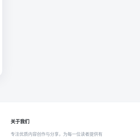
关于我们
专注优质内容创作与分享，为每一位读者提供有