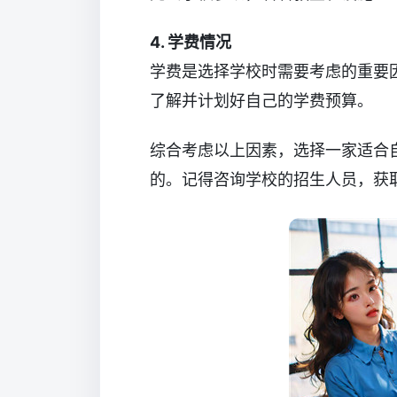
4. 学费情况
学费是选择学校时需要考虑的重要
了解并计划好自己的学费预算。
综合考虑以上因素，选择一家适合
的。记得咨询学校的招生人员，获