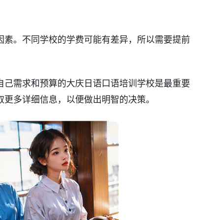
因素。不同学校的学费可能有差异，所以需要提前
自己需求和预算的大庆日语口语培训学校是最重要
取更多详细信息，以便做出明智的决策。