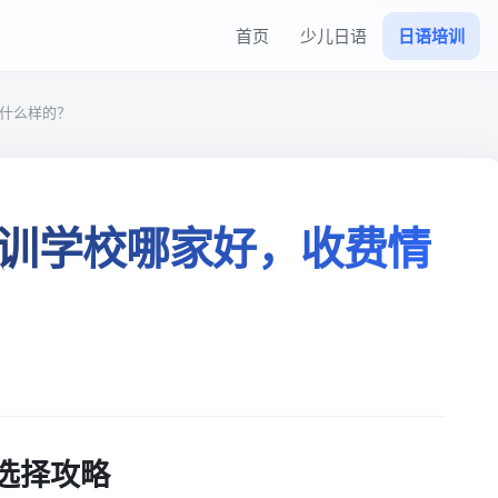
首页
少儿日语
日语培训
什么样的？
训学校哪家好，收费情
选择攻略