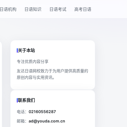
日语机构
日语知识
日语考试
高考日语
关于本站
专注优质内容分享
友达日语网校致力于为用户提供高质量的
原创内容与实用资讯。
联系我们
电话：
02160556287
邮箱：
ad@youda.com.cn