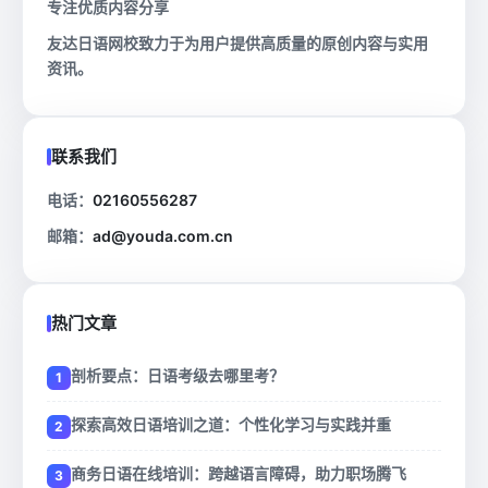
专注优质内容分享
友达日语网校致力于为用户提供高质量的原创内容与实用
资讯。
联系我们
电话：
02160556287
邮箱：
ad@youda.com.cn
热门文章
剖析要点：日语考级去哪里考？
探索高效日语培训之道：个性化学习与实践并重
商务日语在线培训：跨越语言障碍，助力职场腾飞