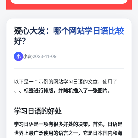
疑心大发：哪个网站学日语比较
好？
小
小友
2023-11-09
以下是一个示例的网站学习日语的文章，使用了
、
、标签进行排版，并随机插入了一张图片。
学习日语的好处
学习日语是一项有很多好处的决策。首先，日语是
世界上最广泛使用的语言之一，它是日本国内和海