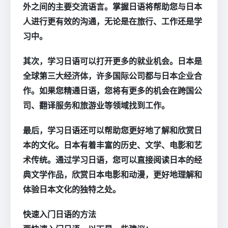
外之间的主要交流语言。掌握日语将帮助您与日本
人进行更有效的沟通，无论是在旅行、工作还是学
习中。
其次，学习日语可以打开更多的就业机会。日本是
全球第三大经济体，许多国际公司都与日本企业合
作。如果您精通日语，您将有更多的机会在跨国公
司、翻译服务和旅游业等领域找到工作。
最后，学习日语还可以帮助您更好地了解和欣赏日
本的文化。日本有着丰富的历史、文学、电影和艺
术传统。通过学习日语，您可以直接阅读日本的经
典文学作品，欣赏日本电影和动漫，更好地理解和
体验日本文化的独特之处。
快速入门日语的方法