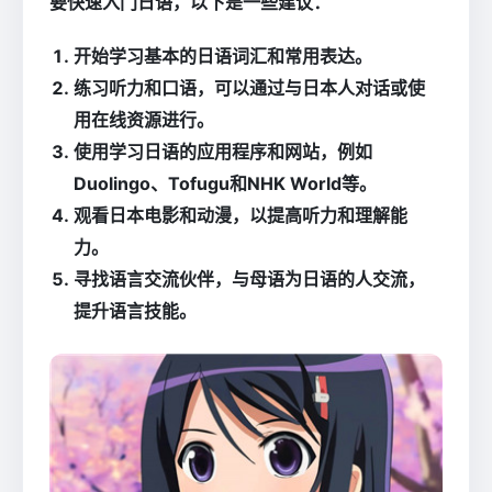
要快速入门日语，以下是一些建议：
开始学习基本的日语词汇和常用表达。
练习听力和口语，可以通过与日本人对话或使
用在线资源进行。
使用学习日语的应用程序和网站，例如
Duolingo、Tofugu和NHK World等。
观看日本电影和动漫，以提高听力和理解能
力。
寻找语言交流伙伴，与母语为日语的人交流，
提升语言技能。