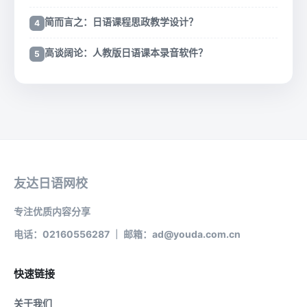
简而言之：日语课程思政教学设计？
高谈阔论：人教版日语课本录音软件？
友达日语网校
专注优质内容分享
电话：02160556287 ｜ 邮箱：ad@youda.com.cn
快速链接
关于我们