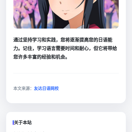
通过坚持学习和实践，您将逐渐提高您的日语能
力。记住，学习语言需要时间和耐心，但它将带给
您许多丰富的经验和机会。
本文来源：
友达日语网校
关于本站