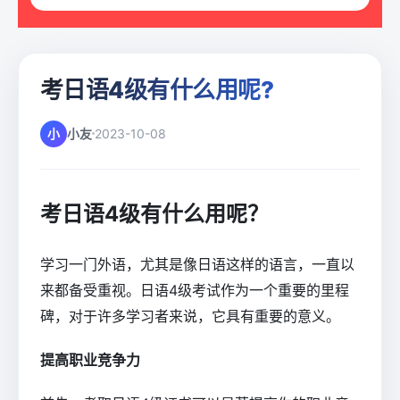
考日语4级有什么用呢?
小
小友
2023-10-08
考日语4级有什么用呢？
学习一门外语，尤其是像日语这样的语言，一直以
来都备受重视。日语4级考试作为一个重要的里程
碑，对于许多学习者来说，它具有重要的意义。
提高职业竞争力