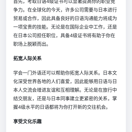
首先，考取日语4级证书可以显著提高你的职业竞
争力。在全球化的今天，许多公司需要与日本进行
贸易或合作，因此具备良好的日语沟通能力将成为
一项宝贵的技能。无论是在国际企业中工作，还是
在日本公司担任职位，具备4级证书将有助于你在
职场上脱颖而出。
拓宽人际关系
学会一门外语还可以帮助你拓宽人际关系。日本文
化深受世界各地的人们喜爱，因此能够用日语与日
本人交流会增进友谊和互相理解。无论是在旅行中
结交朋友，还是与日本同事建立更紧密的关系，掌
握4级水平的日语都将为你打开新的交往机会。
享受文化乐趣