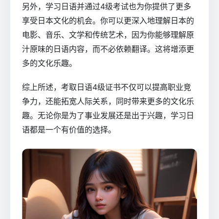
另外，学习日语并通过4级考试也为你提供了更多
享受日本文化的机会。你可以更深入地理解日本的
电影、音乐、文学和传统艺术，因为你能够理解原
汁原味的日语内容，而不必依赖翻译。这将增添更
多的文化乐趣。
综上所述，考取日语4级证书不仅可以提高职业竞
争力，还能拓宽人际关系，同时带来更多的文化乐
趣。无论你是为了事业发展还是出于兴趣，学习日
语都是一个有价值的选择。