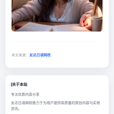
本文来源：
友达日语网校
关于本站
专注优质内容分享
友达日语网校致力于为用户提供高质量的原创内容与实用
资讯。