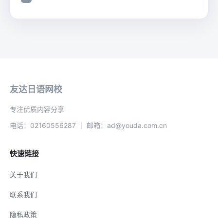
友达日语网校
专注优质内容分享
电话：02160556287 ｜ 邮箱：ad@youda.com.cn
快速链接
关于我们
联系我们
隐私政策