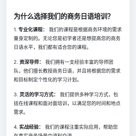
为什么选择我们的商务日语培训？
1.
专业化课程：
我们的课程是根据商务环境的需求
量身定制的。无论您是初学者还是想提高您的商务
日语水平，我们都有适合您的课程。
2.
资深导师：
我们拥有一支经验丰富的导师团
队，他们擅长教授商务日语，并且将根据您的需求
和目标制定个性化的学习计划。
3.
灵活的学习方式：
我们提供多种学习方式，包
括在线课程和面对面培训，以满足您的时间和地点
需求。
4.
实战经验：
我们的课程注重实际应用，帮助您
在真实商务场景中流利交流。