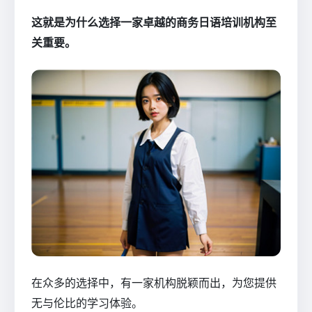
这就是为什么选择一家卓越的商务日语培训机构至
关重要。
在众多的选择中，有一家机构脱颖而出，为您提供
无与伦比的学习体验。