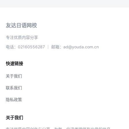
友达日语网校
专注优质内容分享
电话：02160556287 ｜ 邮箱：ad@youda.com.cn
快速链接
关于我们
联系我们
隐私政策
关于我们