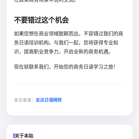
不要错过这个机会
如果您想在商业领域脱颖而出，不容错过我们的商
务日语培训机构。与我们一起，您将获得专业知
识，提高职业竞争力，开启全新的商务机遇。
现在就联系我们，开始您的商务日语学习之旅！
本文来源：
友达日语网校
关于本站