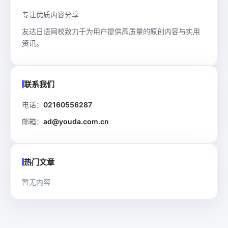
专注优质内容分享
友达日语网校致力于为用户提供高质量的原创内容与实用
资讯。
联系我们
电话：
02160556287
邮箱：
ad@youda.com.cn
热门文章
暂无内容