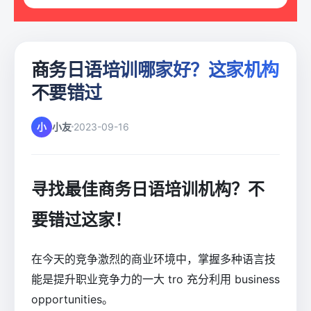
商务日语培训哪家好？这家机构
不要错过
小
小友
2023-09-16
寻找最佳商务日语培训机构？不
要错过这家！
在今天的竞争激烈的商业环境中，掌握多种语言技
能是提升职业竞争力的一大 tro 充分利用 business
opportunities。