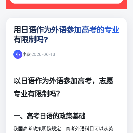
用日语作为外语参加高考的专业
有限制吗?
小
小友
2026-06-13
以日语作为外语参加高考，志愿
专业有限制吗？
一、高考日语的政策基础
我国高考政策明确规定，高考外语科目可以从英