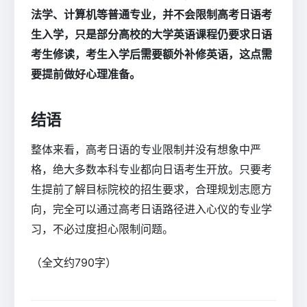
法学、计算机等普通专业，并不会限制高考日语考
生入学，只是部分高校的大学英语课程仍要求日语
考生修读，考生入学后需要额外补修英语，这点需
要提前做好心理准备。
结语
整体来看，高考日语的专业限制并没有想象中严
格，绝大多数本科专业都向日语考生开放。只要考
生提前了解目标院校的招生要求，合理规划志愿方
向，完全可以通过高考日语路径进入心仪的专业学
习，不必过度担心限制问题。
（全文约790字）