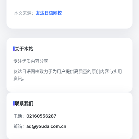
本文来源：
友达日语网校
关于本站
专注优质内容分享
友达日语网校致力于为用户提供高质量的原创内容与实用
资讯。
联系我们
电话：
02160556287
邮箱：
ad@youda.com.cn