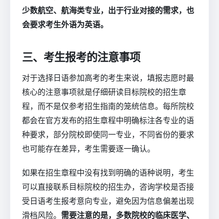
少数航空、航海类专业，出于行业对接的需求，也
会要求考生外语为英语。
三、考生报考的注意事项
对于选择日语参加高考的考生来说，填报志愿时最
核心的注意事项就是仔细研读目标院校的招生章
程，而不是仅参考招生指南的笼统信息。每所院校
都会在官方发布的招生章程中明确标注各专业的语
种要求，部分院校即使同一专业，不同省份的要求
也可能存在差异，考生需要逐一确认。
如果在招生章程中没有找到明确的语种说明，考生
可以直接联系目标院校的招生办，咨询学校是否接
受日语考生报考意向专业，避免因为信息偏差出现
滑档风险。
需要注意的是，多数院校的临床医学、