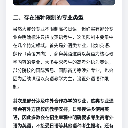
二、存在语种限制的专业类型
虽然大部分专业不限制高考日语，但确实有部分专
业会明确标注只招收英语考生，这类限制主要集中
在几个特定领域。首先是外语类专业，比如英语、
翻译（英语方向）、商务英语这类以英语为核心教
学内容的专业，大多要求考生的高考外语为英语，
部分院校的国际贸易、国际商务等涉外专业，也会
因为后续课程以英语教学为主，设置外语语种限
制。
其次是部分涉及中外合作办学的专业，这类专业通
常会有外方院校的教学安排，日常授课多使用英
语，因此多数会在招生章程中明确要求考生高考外
语为英语，不接受日语等其他语种考生报考。还有