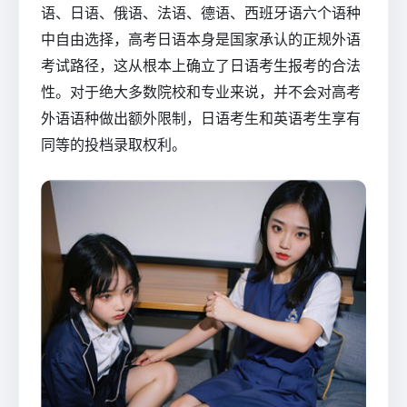
语、日语、俄语、法语、德语、西班牙语六个语种
中自由选择，高考日语本身是国家承认的正规外语
考试路径，这从根本上确立了日语考生报考的合法
性。对于绝大多数院校和专业来说，并不会对高考
外语语种做出额外限制，日语考生和英语考生享有
同等的投档录取权利。