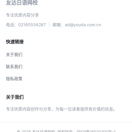
友达日语网校
专注优质内容分享
电话：02160556287 ｜ 邮箱：ad@youda.com.cn
快速链接
关于我们
联系我们
隐私政策
关于我们
专注优质内容创作与分享，为每一位读者提供有价值的信息。
© 2026
友达日语网校
. 版权所有 ·
沪ICP备16020300号-1