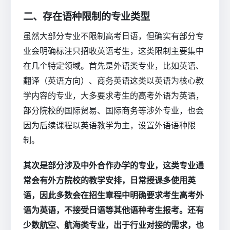
二、存在语种限制的专业类型
虽然大部分专业不限制高考日语，但确实有部分专
业会明确标注只招收英语考生，这类限制主要集中
在几个特定领域。首先是外语类专业，比如英语、
翻译（英语方向）、商务英语这类以英语为核心教
学内容的专业，大多要求考生的高考外语为英语，
部分院校的国际贸易、国际商务等涉外专业，也会
因为后续课程以英语教学为主，设置外语语种限
制。
其次是部分涉及中外合作办学的专业，这类专业通
常会有外方院校的教学安排，日常授课多使用英
语，因此多数会在招生章程中明确要求考生高考外
语为英语，不接受日语等其他语种考生报考。还有
少数航空、航海类专业，出于行业对接的需求，也