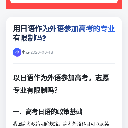
用日语作为外语参加高考的专业
有限制吗?
小
小友
2026-06-13
以日语作为外语参加高考，志愿
专业有限制吗？
一、高考日语的政策基础
我国高考政策明确规定，高考外语科目可以从英