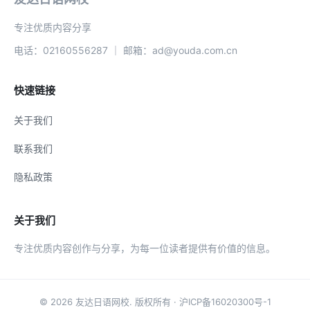
专注优质内容分享
电话：02160556287 ｜ 邮箱：ad@youda.com.cn
快速链接
关于我们
联系我们
隐私政策
关于我们
专注优质内容创作与分享，为每一位读者提供有价值的信息。
© 2026
友达日语网校
. 版权所有 ·
沪ICP备16020300号-1