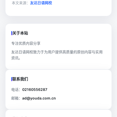
本文来源：
友达日语网校
关于本站
专注优质内容分享
友达日语网校致力于为用户提供高质量的原创内容与实用
资讯。
联系我们
电话：
02160556287
邮箱：
ad@youda.com.cn