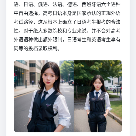
语、日语、俄语、法语、德语、西班牙语六个语种
中自由选择，高考日语本身是国家承认的正规外语
考试路径，这从根本上确立了日语考生报考的合法
性。对于绝大多数院校和专业来说，并不会对高考
外语语种做出额外限制，日语考生和英语考生享有
同等的投档录取权利。