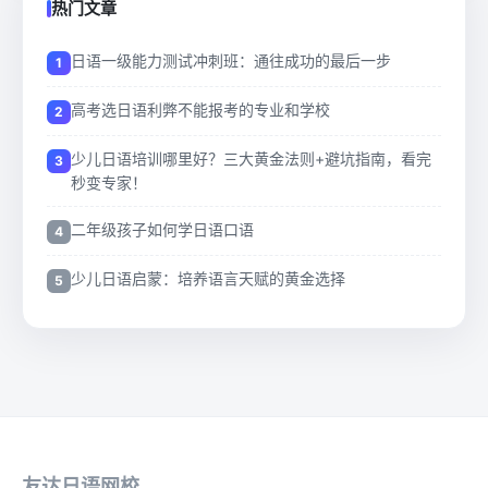
热门文章
日语一级能力测试冲刺班：通往成功的最后一步
高考选日语利弊不能报考的专业和学校
少儿日语培训哪里好？三大黄金法则+避坑指南，看完
秒变专家！
二年级孩子如何学日语口语
少儿日语启蒙：培养语言天赋的黄金选择
友达日语网校