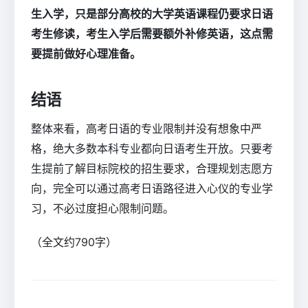
生入学，只是部分高校的大学英语课程仍要求日语
考生修读，考生入学后需要额外补修英语，这点需
要提前做好心理准备。
结语
整体来看，高考日语的专业限制并没有想象中严
格，绝大多数本科专业都向日语考生开放。只要考
生提前了解目标院校的招生要求，合理规划志愿方
向，完全可以通过高考日语路径进入心仪的专业学
习，不必过度担心限制问题。
（全文约790字）