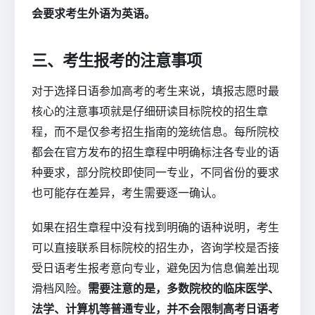
会要求考生外语为英语。
三、考生报考的注意事项
对于选择日语参加高考的考生来说，填报志愿时最
核心的注意事项就是仔细研读目标院校的招生章
程，而不是仅参考招生指南的笼统信息。每所院校
都会在官方发布的招生章程中明确标注各专业的语
种要求，部分院校即使同一专业，不同省份的要求
也可能存在差异，考生需要逐一确认。
如果在招生章程中没有找到明确的语种说明，考生
可以直接联系目标院校的招生办，咨询学校是否接
受日语考生报考意向专业，避免因为信息偏差出现
滑档风险。
需要注意的是，多数院校的临床医学、
法学、计算机等普通专业，并不会限制高考日语考