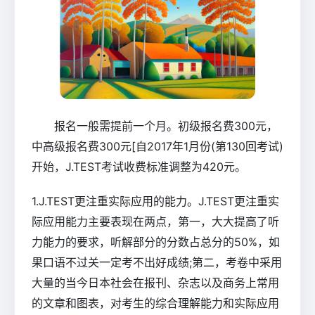
报名一般需提前一个月。初级报名费300元，
中高级报名费300元[自2017年1月份(第130回考试)
开始，J.TEST考试收费标准调整为420元。
1.J.TEST更注重实际应用的能力。J.TEST更注重实
际应用能力主要表现在两点，第一，大大提高了听
力能力的要求，听解部分的分数占总分的50%，如
果口语不过关一定考不出好成绩;第二，考卷中采用
大量的当今日本社会在报刊、杂志以及商务上常用
的文章和图表，对考生的综合理解能力和实际应用