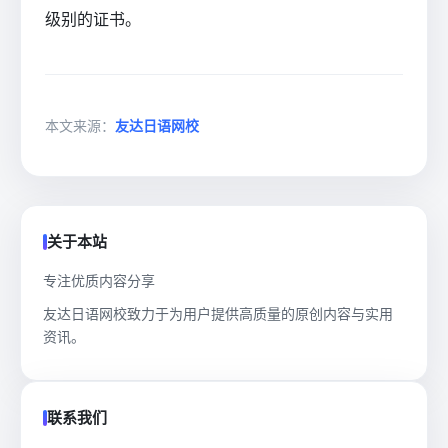
级别的证书。
本文来源：
友达日语网校
关于本站
专注优质内容分享
友达日语网校致力于为用户提供高质量的原创内容与实用
资讯。
联系我们