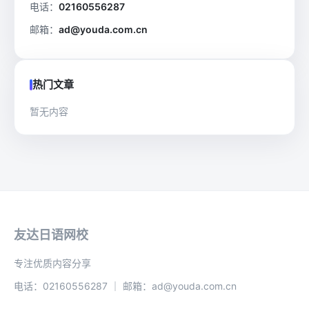
电话：
02160556287
邮箱：
ad@youda.com.cn
热门文章
暂无内容
友达日语网校
专注优质内容分享
电话：02160556287 ｜ 邮箱：ad@youda.com.cn