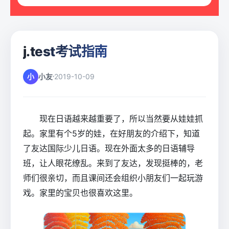
j.test考试指南
小
小友
2019-10-09
现在日语越来越重要了，所以当然要从娃娃抓
起。家里有个5岁的娃，在好朋友的介绍下，知道
了友达国际少儿日语。现在外面太多的日语辅导
班，让人眼花缭乱。来到了友达，发现挺棒的，老
师们很亲切，而且课间还会组织小朋友们一起玩游
戏。家里的宝贝也很喜欢这里。