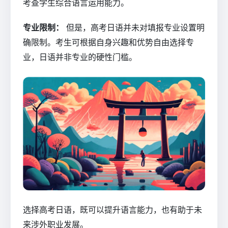
考查学生综合语言运用能力。
专业限制：
但是，高考日语并未对填报专业设置明
确限制。考生可根据自身兴趣和优势自由选择专
业，日语并非专业的硬性门槛。
选择高考日语，既可以提升语言能力，也有助于未
来涉外职业发展。