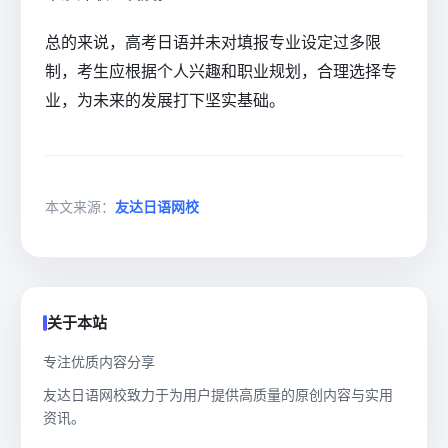
总的来说，高考日语并未对填报专业设定过多限
制，考生应根据个人兴趣和职业规划，合理选择专
业，为未来的发展打下坚实基础。
本文来源：
友达日语网校
关于本站
专注优质内容分享
友达日语网校致力于为用户提供高质量的原创内容与实用
资讯。