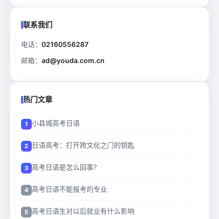
联系我们
电话：
02160556287
邮箱：
ad@youda.com.cn
热门文章
小县城高考日语
日语高考：打开跨文化之门的钥匙
高考日语是怎么回事?
高考日语不能报考的专业
高考日语生对以后就业有什么影响