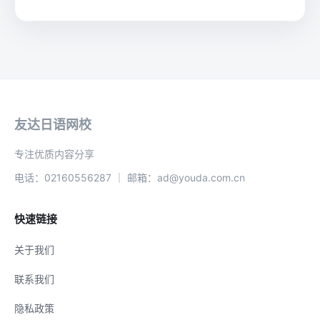
友达日语网校
专注优质内容分享
电话：02160556287 ｜ 邮箱：ad@youda.com.cn
快速链接
关于我们
联系我们
隐私政策