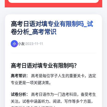
高考日语对填专业有限制吗_试
卷分析_高考常识
小
小友
2023-11-11
高考日语对填专业有限制吗？
高考常识：
高考是每位学子人生的重要关卡，选定
专业更是一项关键决策。
试卷分析：
高考日语作为一门选考科目，备受考生
关注。试卷中涵盖听力、阅读、写作等多个方面，