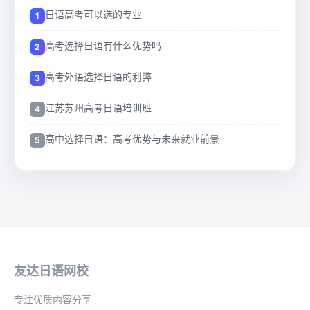
日语高考可以选的专业
高考选择日语有什么优势吗
高考外语选择日语的利弊
江苏苏州高考日语培训班
高中选择日语：高考优势与未来就业前景
友达日语网校
专注优质内容分享