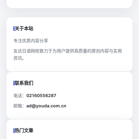
关于本站
专注优质内容分享
友达日语网校致力于为用户提供高质量的原创内容与实用
资讯。
联系我们
电话：
02160556287
邮箱：
ad@youda.com.cn
热门文章