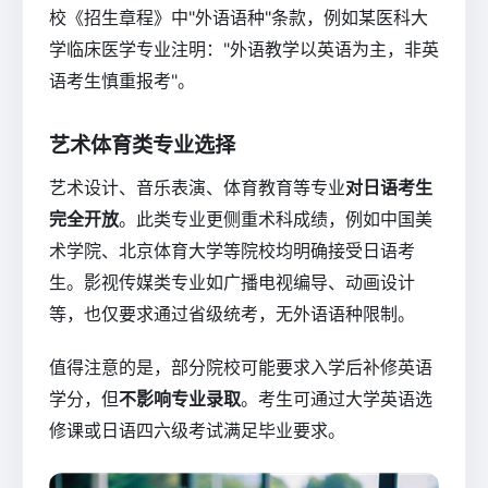
校《招生章程》中"外语语种"条款，例如某医科大
学临床医学专业注明："外语教学以英语为主，非英
语考生慎重报考"。
艺术体育类专业选择
艺术设计、音乐表演、体育教育等专业
对日语考生
完全开放
。此类专业更侧重术科成绩，例如中国美
术学院、北京体育大学等院校均明确接受日语考
生。影视传媒类专业如广播电视编导、动画设计
等，也仅要求通过省级统考，无外语语种限制。
值得注意的是，部分院校可能要求入学后补修英语
学分，但
不影响专业录取
。考生可通过大学英语选
修课或日语四六级考试满足毕业要求。