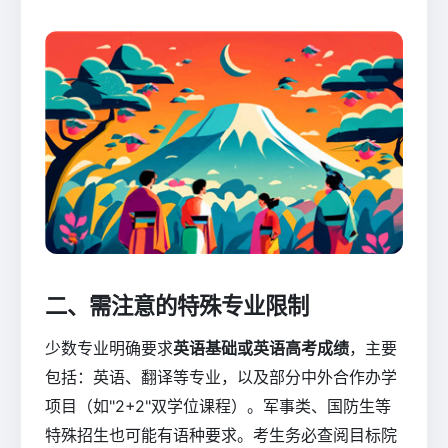
二、需注意的特殊专业限制
少数专业明确要求
英语基础或英语高考成绩
，主要
包括：英语、翻译等专业，以及部分中外合作办学
项目（如"2+2"双学位课程）。军事类、国防生等
特殊招生也可能有语种要求。考生务必查阅目标院