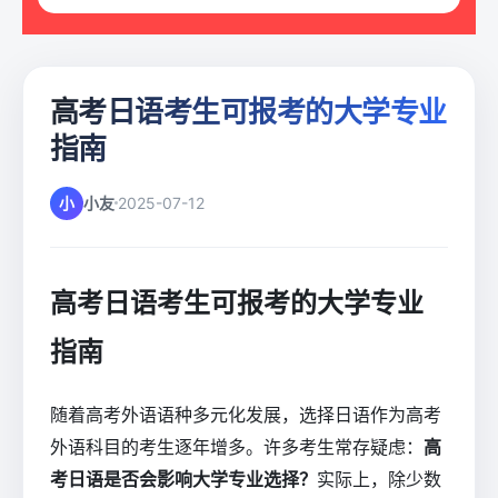
高考日语考生可报考的大学专业
指南
小
小友
2025-07-12
高考日语考生可报考的大学专业
指南
随着高考外语语种多元化发展，选择日语作为高考
外语科目的考生逐年增多。许多考生常存疑虑：
高
考日语是否会影响大学专业选择？
实际上，除少数