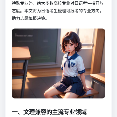
特殊专业外，绝大多数高校专业对日语考生持开放
态度。本文将为日语考生梳理可报考的专业方向，
助力志愿填报决策。
一、文理兼容的主流专业领域