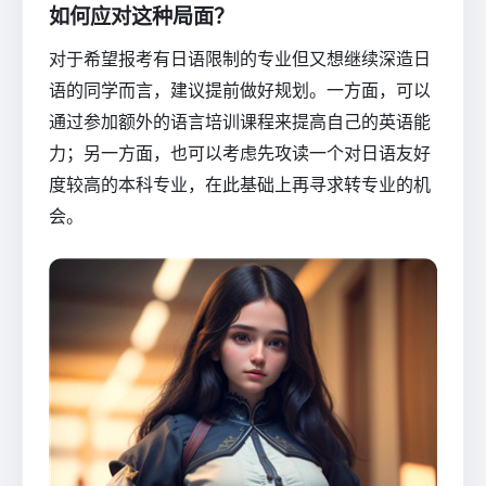
如何应对这种局面？
对于希望报考有日语限制的专业但又想继续深造日
语的同学而言，建议提前做好规划。一方面，可以
通过参加额外的语言培训课程来提高自己的英语能
力；另一方面，也可以考虑先攻读一个对日语友好
度较高的本科专业，在此基础上再寻求转专业的机
会。