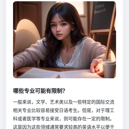
哪些专业可能有限制？
一般来说，文学、艺术类以及一些特定的国际交流
相关专业比较容易接受日语考生。但是，对于理工
科或者医学等专业来说，则可能存在一定的限制。
这是因为这些领域通常要求较高的英语水平以便于