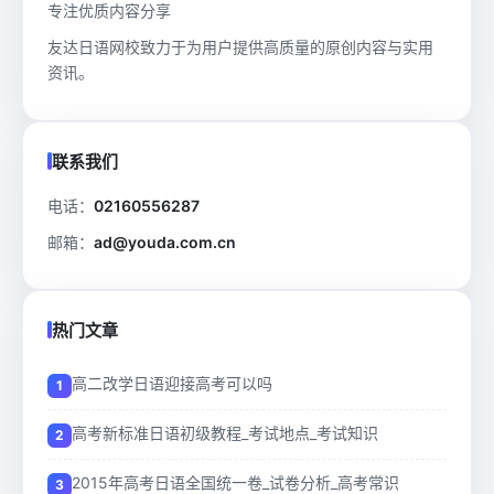
专注优质内容分享
友达日语网校致力于为用户提供高质量的原创内容与实用
资讯。
联系我们
电话：
02160556287
邮箱：
ad@youda.com.cn
热门文章
高二改学日语迎接高考可以吗
高考新标准日语初级教程_考试地点_考试知识
2015年高考日语全国统一卷_试卷分析_高考常识