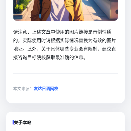
请注意，上述文章中使用的图片链接是示例性质
的，实际使用时请根据实际情况替换为有效的图片
地址。此外，关于具体哪些专业会有限制，建议直
接咨询目标院校获取最准确的信息。
本文来源：
友达日语网校
关于本站