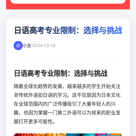
日语高考专业限制：选择与挑战
小
小友
2024-12-18
日语高考专业限制：选择与挑战
随着全球化趋势的发展，越来越多的学生开始关注
非传统外语如日语的学习。这不仅是因为日本文化
在全球范围内的广泛传播吸引了大量年轻人的兴
趣，也因为掌握一门第二外语可以为将来的职业发
展打开更多可能性。