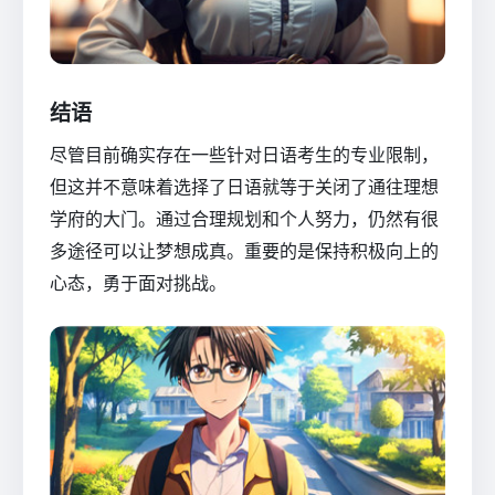
结语
尽管目前确实存在一些针对日语考生的专业限制，
但这并不意味着选择了日语就等于关闭了通往理想
学府的大门。通过合理规划和个人努力，仍然有很
多途径可以让梦想成真。重要的是保持积极向上的
心态，勇于面对挑战。