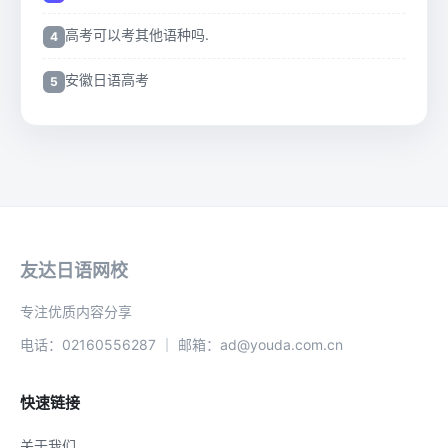
高考可以考其他语种吗.
安徽日语高考
友达日语网校
专注优质内容分享
电话：02160556287 ｜ 邮箱：ad@youda.com.cn
快速链接
关于我们