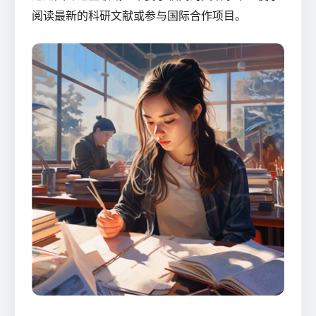
阅读最新的科研文献或参与国际合作项目。