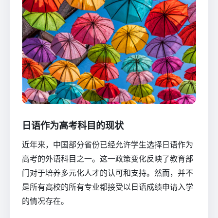
日语作为高考科目的现状
近年来，中国部分省份已经允许学生选择日语作为
高考的外语科目之一。这一政策变化反映了教育部
门对于培养多元化人才的认可和支持。然而，并不
是所有高校的所有专业都接受以日语成绩申请入学
的情况存在。