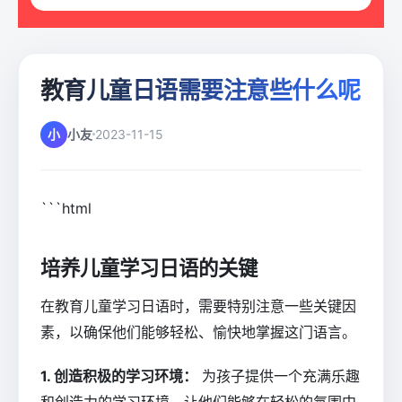
教育儿童日语需要注意些什么呢
小
小友
2023-11-15
```html
培养儿童学习日语的关键
在教育儿童学习日语时，需要特别注意一些关键因
素，以确保他们能够轻松、愉快地掌握这门语言。
1. 创造积极的学习环境：
为孩子提供一个充满乐趣