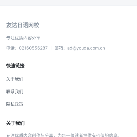
友达日语网校
专注优质内容分享
电话：02160556287 ｜ 邮箱：ad@youda.com.cn
快速链接
关于我们
联系我们
隐私政策
关于我们
专注优质内容创作与分享，为每一位读者提供有价值的信息。