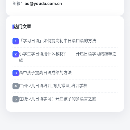
邮箱：
ad@youda.com.cn
热门文章
「学习日语」如何提高初中日语口语的方法
小学生学日语用什么教材？——开启日语学习的趣味之
旅
高中孩子提高日语成绩的方法
广州少儿日语培训_育儿常识_培训学校
在线少儿日语学习：开启孩子的多语言之旅