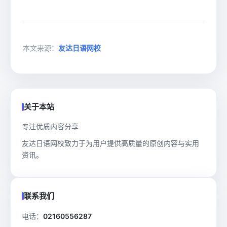
本文来源：
友达日语网校
关于本站
专注优质内容分享
友达日语网校致力于为用户提供高质量的原创内容与实用
资讯。
联系我们
电话：
02160556287