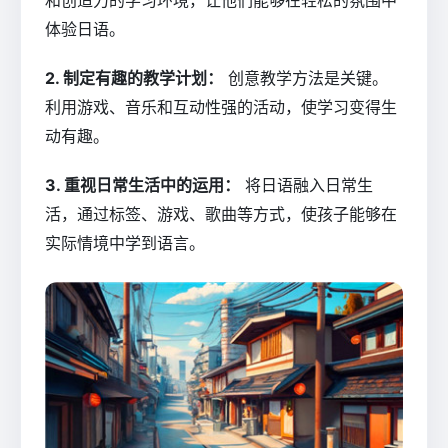
和创造力的学习环境，让他们能够在轻松的氛围中
体验日语。
2. 制定有趣的教学计划：
创意教学方法是关键。
利用游戏、音乐和互动性强的活动，使学习变得生
动有趣。
3. 重视日常生活中的运用：
将日语融入日常生
活，通过标签、游戏、歌曲等方式，使孩子能够在
实际情境中学到语言。