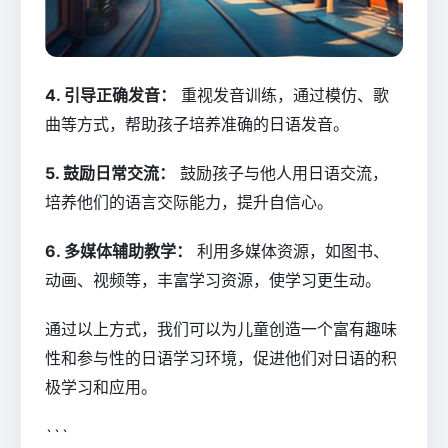
4. 引导正确发音：
重视发音训练，通过模仿、歌
曲等方式，帮助孩子培养准确的日语发音。
5. 鼓励日常交流：
鼓励孩子与他人用日语交流，
培养他们的语言交际能力，提升自信心。
6. 多媒体辅助教学：
利用多媒体资源，如图书、
动画、视频等，丰富学习资源，使学习更生动。
通过以上方式，我们可以为儿童创造一个富有趣味
性和参与性的日语学习环境，促进他们对日语的积
极学习和应用。
```