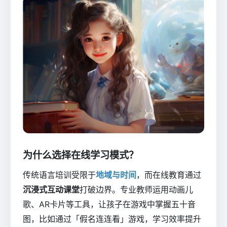
为什么选择在线学习模式？
传统语言培训受限于
地域与时间
，而在线教育通过
沉浸式互动课堂
打破边界。专业教师运用动画儿
歌、AR卡片等工具，让孩子在游戏中掌握五十音
图，比如通过「假名连连看」游戏，学习效率提升