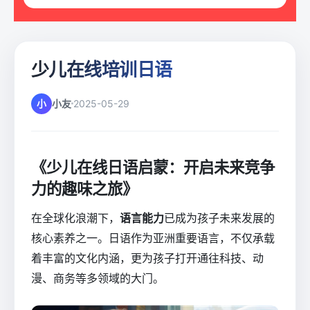
少儿在线培训日语
小
小友
2025-05-29
《少儿在线日语启蒙：开启未来竞争
力的趣味之旅》
在全球化浪潮下，
语言能力
已成为孩子未来发展的
核心素养之一。日语作为亚洲重要语言，不仅承载
着丰富的文化内涵，更为孩子打开通往科技、动
漫、商务等多领域的大门。