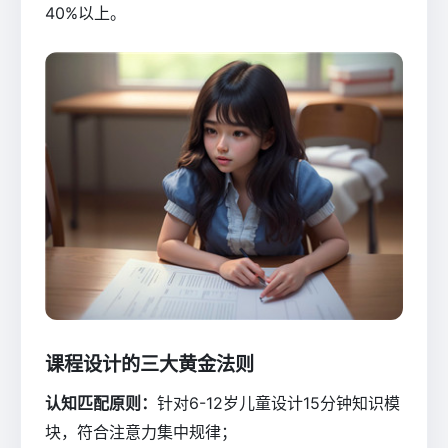
40%以上。
课程设计的三大黄金法则
认知匹配原则：
针对6-12岁儿童设计15分钟知识模
块，符合注意力集中规律；