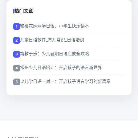
热门文章
和樱花妹妹学日语：小学生快乐读本
儿童日语软件_育儿常识_日语培训
寓教于乐：少儿暑期日语启蒙全攻略
常州少儿日语培训：开启孩子的语言新世界
少儿学日语一对一：开启孩子语言学习的新篇章