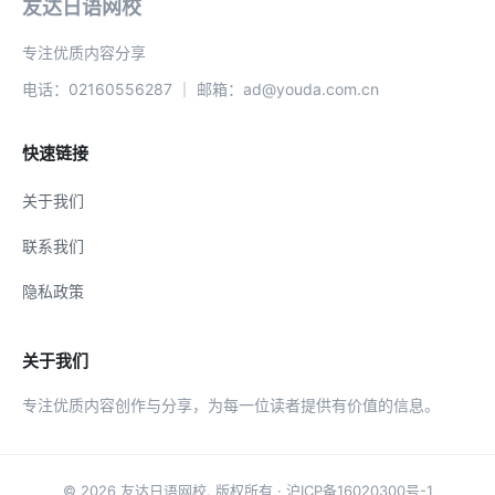
友达日语网校
专注优质内容分享
电话：02160556287 ｜ 邮箱：ad@youda.com.cn
快速链接
关于我们
联系我们
隐私政策
关于我们
专注优质内容创作与分享，为每一位读者提供有价值的信息。
© 2026
友达日语网校
. 版权所有 ·
沪ICP备16020300号-1