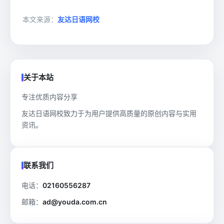
本文来源：
友达日语网校
关于本站
专注优质内容分享
友达日语网校致力于为用户提供高质量的原创内容与实用
资讯。
联系我们
电话：
02160556287
邮箱：
ad@youda.com.cn