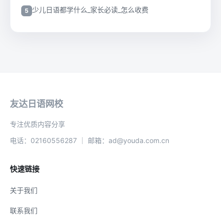
少儿日语都学什么_家长必读_怎么收费
友达日语网校
专注优质内容分享
电话：02160556287 ｜ 邮箱：ad@youda.com.cn
快速链接
关于我们
联系我们