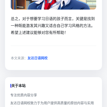
总之，对于想要学习日语的孩子而言，关键是找到
一种既能激发其兴趣又适合自己学习风格的方法。
希望上述建议能够对您有所帮助！
本文来源：
友达日语网校
关于本站
专注优质内容分享
友达日语网校致力于为用户提供高质量的原创内容与实用