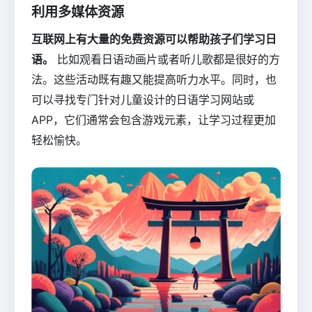
利用多媒体资源
互联网上有大量的免费资源可以帮助孩子们学习日
语。
比如观看日语动画片或者听儿歌都是很好的方
法。这些活动既有趣又能提高听力水平。同时，也
可以寻找专门针对儿童设计的日语学习网站或
APP，它们通常会包含游戏元素，让学习过程更加
轻松愉快。