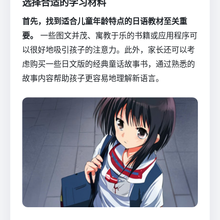
选择合适的学习材料
首先，找到适合儿童年龄特点的日语教材至关重
要。
一些图文并茂、寓教于乐的书籍或应用程序可
以很好地吸引孩子的注意力。此外，家长还可以考
虑购买一些日文版的经典童话故事书，通过熟悉的
故事内容帮助孩子更容易地理解新语言。