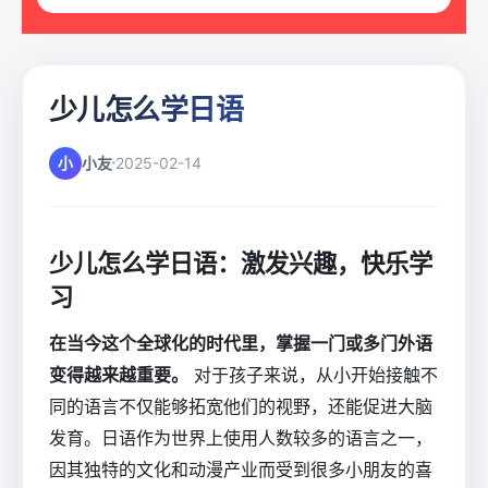
少儿怎么学日语
小
小友
2025-02-14
少儿怎么学日语：激发兴趣，快乐学
习
在当今这个全球化的时代里，掌握一门或多门外语
变得越来越重要。
对于孩子来说，从小开始接触不
同的语言不仅能够拓宽他们的视野，还能促进大脑
发育。日语作为世界上使用人数较多的语言之一，
因其独特的文化和动漫产业而受到很多小朋友的喜