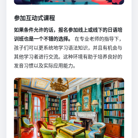
参加互动式课程
如果条件允许的话，报名参加线上或线下的日语培
训班也是一个不错的选择。
在专业老师的指导下，
孩子们可以更系统地学习语法知识，并且有机会与
其他学习者进行交流。这种环境有助于培养良好的
发音习惯以及实际应用能力。