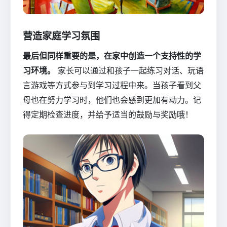
营造家庭学习氛围
最后但同样重要的是，在家中创造一个支持性的学
习环境。
家长可以通过和孩子一起练习对话、玩语
言游戏等方式参与到学习过程中来。当孩子看到父
母也在努力学习时，他们也会感到更加有动力。记
得定期检查进度，并给予适当的鼓励与奖励哦！