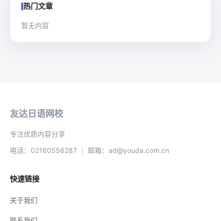
热门文章
暂无内容
友达日语网校
专注优质内容分享
电话：02160556287 ｜ 邮箱：ad@youda.com.cn
快速链接
关于我们
联系我们