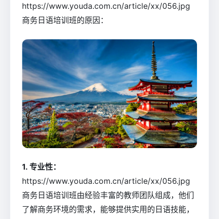
https://www.youda.com.cn/article/xx/056.jpg
商务日语培训班的原因：
1. 专业性：
https://www.youda.com.cn/article/xx/056.jpg
商务日语培训班由经验丰富的教师团队组成，他们
了解商务环境的需求，能够提供实用的日语技能，