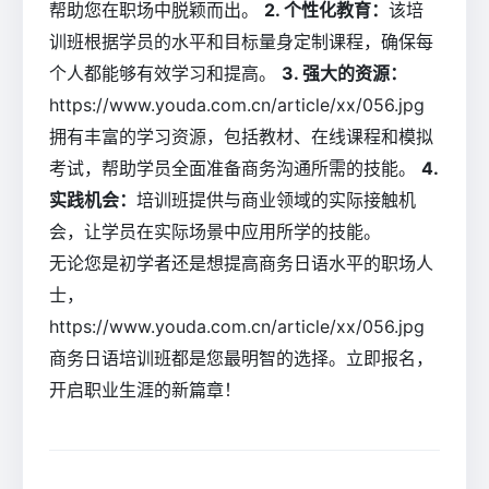
帮助您在职场中脱颖而出。
2. 个性化教育：
该培
训班根据学员的水平和目标量身定制课程，确保每
个人都能够有效学习和提高。
3. 强大的资源：
https://www.youda.com.cn/article/xx/056.jpg
拥有丰富的学习资源，包括教材、在线课程和模拟
考试，帮助学员全面准备商务沟通所需的技能。
4.
实践机会：
培训班提供与商业领域的实际接触机
会，让学员在实际场景中应用所学的技能。
无论您是初学者还是想提高商务日语水平的职场人
士，
https://www.youda.com.cn/article/xx/056.jpg
商务日语培训班都是您最明智的选择。立即报名，
开启职业生涯的新篇章！