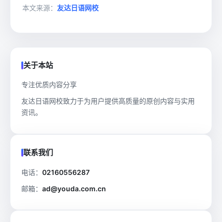
本文来源：
友达日语网校
关于本站
专注优质内容分享
友达日语网校致力于为用户提供高质量的原创内容与实用
资讯。
联系我们
电话：
02160556287
邮箱：
ad@youda.com.cn