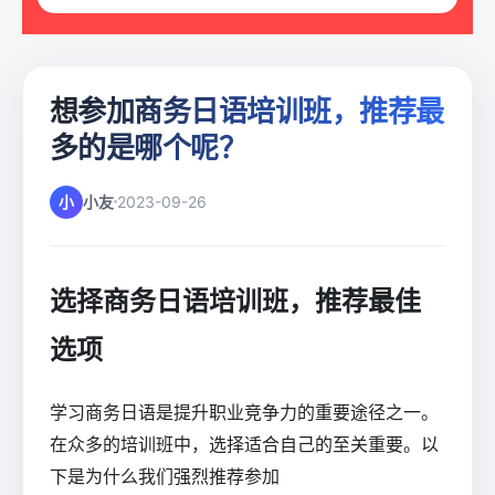
想参加商务日语培训班，推荐最
多的是哪个呢？
小
小友
2023-09-26
选择商务日语培训班，推荐最佳
选项
学习商务日语是提升职业竞争力的重要途径之一。
在众多的培训班中，选择适合自己的至关重要。以
下是为什么我们强烈推荐参加