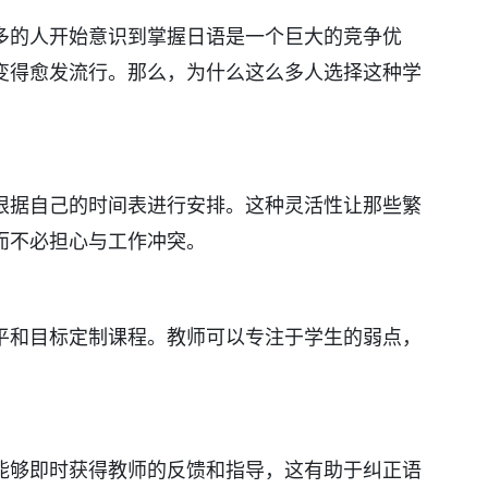
多的人开始意识到掌握日语是一个巨大的竞争优
变得愈发流行。那么，为什么这么多人选择这种学
根据自己的时间表进行安排。这种灵活性让那些繁
而不必担心与工作冲突。
平和目标定制课程。教师可以专注于学生的弱点，
能够即时获得教师的反馈和指导，这有助于纠正语