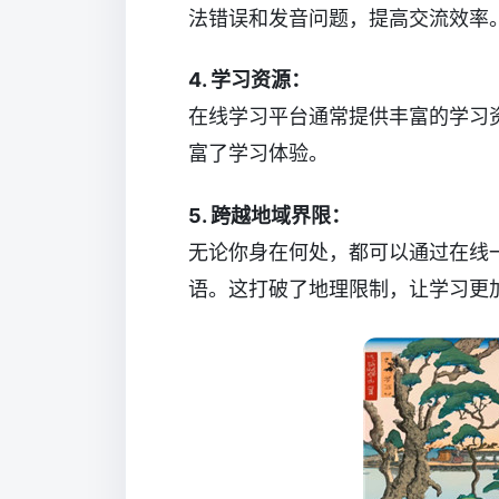
法错误和发音问题，提高交流效率
4. 学习资源：
在线学习平台通常提供丰富的学习
富了学习体验。
5. 跨越地域界限：
无论你身在何处，都可以通过在线
语。这打破了地理限制，让学习更