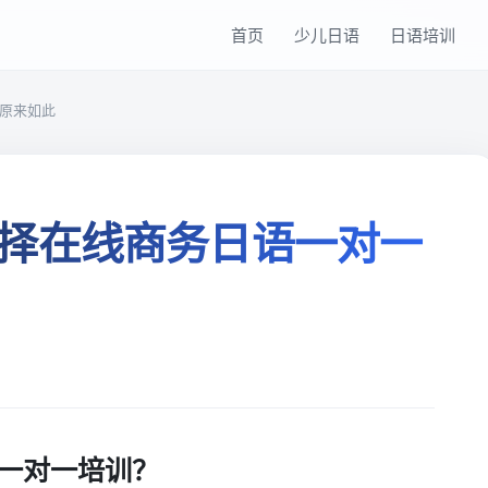
首页
少儿日语
日语培训
原来如此
择在线商务日语一对一
一对一培训？