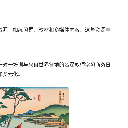
。
资源，如练习题、教材和多媒体内容。这些资源丰
一对一培训与来自世界各地的资深教师学习商务日
加多元化。