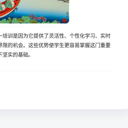
一培训是因为它提供了灵活性、个性化学习、实时
界限的机会。这些优势使学生更容易掌握这门重要
下坚实的基础。