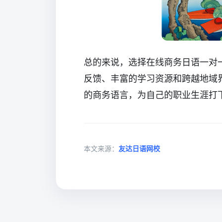
总的来说，选择在线商务日语一对
反馈、丰富的学习资源和跨越地域
的商务语言，为自己的职业生涯打
本文来源：
友达日语网校