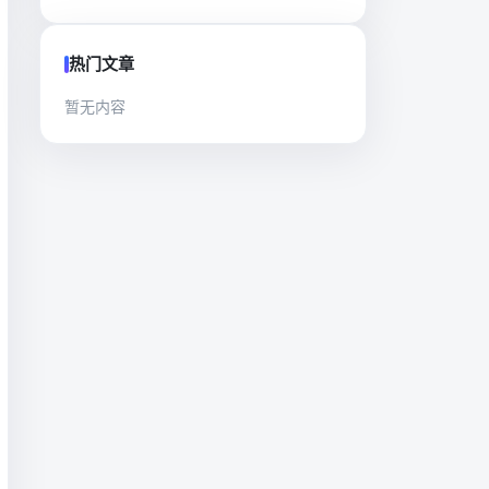
热门文章
暂无内容