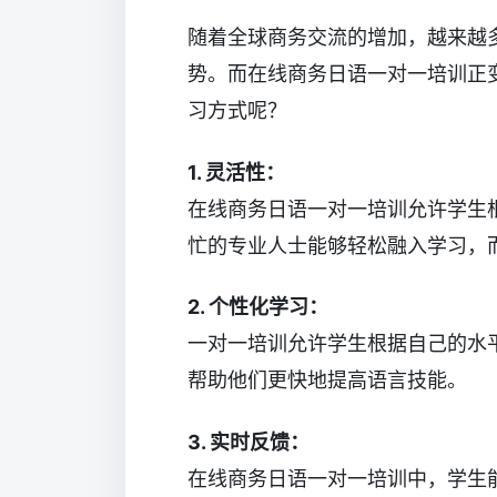
随着全球商务交流的增加，越来越
势。而在线商务日语一对一培训正
习方式呢？
1. 灵活性：
在线商务日语一对一培训允许学生
忙的专业人士能够轻松融入学习，
2. 个性化学习：
一对一培训允许学生根据自己的水
帮助他们更快地提高语言技能。
3. 实时反馈：
在线商务日语一对一培训中，学生