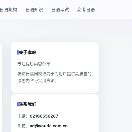
日语机构
日语知识
日语考试
高考日语
关于本站
专注优质内容分享
友达日语网校致力于为用户提供高质量的
原创内容与实用资讯。
联系我们
电话：
02160556287
邮箱：
ad@youda.com.cn