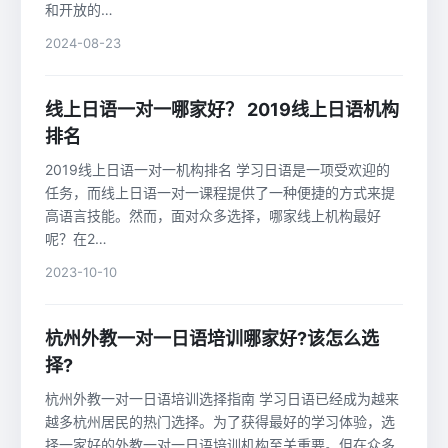
和开放的…
2024-08-23
线上日语一对一哪家好？ 2019线上日语机构
排名
2019线上日语一对一机构排名 学习日语是一项受欢迎的
任务，而线上日语一对一课程提供了一种便捷的方式来提
高语言技能。然而，面对众多选择，哪家线上机构最好
呢？在2…
2023-10-10
杭州外教一对一日语培训哪家好?该怎么选
择?
杭州外教一对一日语培训选择指南 学习日语已经成为越来
越多杭州居民的热门选择。为了获得最好的学习体验，选
择一家好的外教一对一日语培训机构至关重要。但在众多