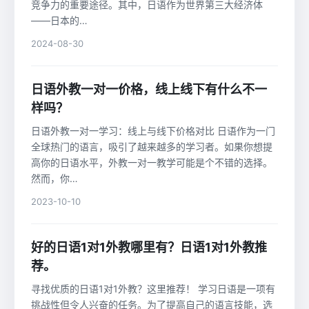
竞争力的重要途径。其中，日语作为世界第三大经济体
——日本的…
2024-08-30
日语外教一对一价格，线上线下有什么不一
样吗？
日语外教一对一学习：线上与线下价格对比 日语作为一门
全球热门的语言，吸引了越来越多的学习者。如果你想提
高你的日语水平，外教一对一教学可能是个不错的选择。
然而，你…
2023-10-10
好的日语1对1外教哪里有？日语1对1外教推
荐。
寻找优质的日语1对1外教？这里推荐！ 学习日语是一项有
挑战性但令人兴奋的任务。为了提高自己的语言技能，选