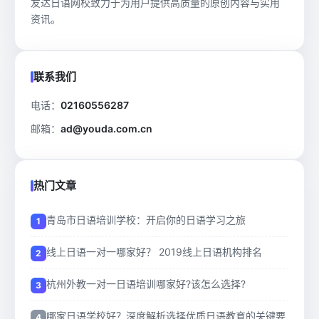
友达日语网校致力于为用户提供高质量的原创内容与实用
资讯。
联系我们
电话：
02160556287
邮箱：
ad@youda.com.cn
热门文章
青岛市日语培训学校：开启你的日语学习之旅
线上日语一对一哪家好？ 2019线上日语机构排名
杭州外教一对一日语培训哪家好?该怎么选择?
哪家日语学校好？深度解析选择优质日语教育的关键要