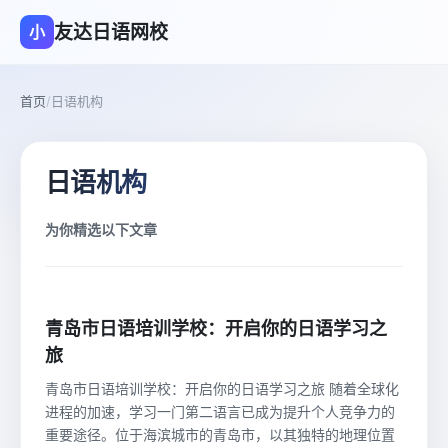
友达日语网校
小
首页
/
日语机构
日语机构
为你精选以下文章
青岛市日语培训学校：开启你的日语学习之
旅
青岛市日语培训学校：开启你的日语学习之旅 随着全球化
进程的加速，学习一门第二语言已成为提升个人竞争力的
重要途径。位于海滨城市的青岛市，以其独特的地理位置