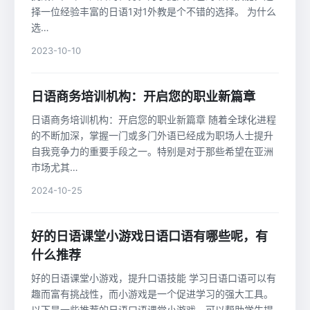
择一位经验丰富的日语1对1外教是个不错的选择。 为什么
选…
2023-10-10
日语商务培训机构：开启您的职业新篇章
日语商务培训机构：开启您的职业新篇章 随着全球化进程
的不断加深，掌握一门或多门外语已经成为职场人士提升
自我竞争力的重要手段之一。特别是对于那些希望在亚洲
市场尤其…
2024-10-25
好的日语课堂小游戏日语口语有哪些呢，有
什么推荐
好的日语课堂小游戏，提升口语技能 学习日语口语可以有
趣而富有挑战性，而小游戏是一个促进学习的强大工具。
以下是一些推荐的日语口语课堂小游戏，可以帮助学生提