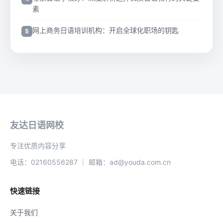
素
网上商务日语培训机构：开启全球化职场的钥匙
友达日语网校
专注优质内容分享
电话：02160556287 ｜ 邮箱：ad@youda.com.cn
快速链接
关于我们