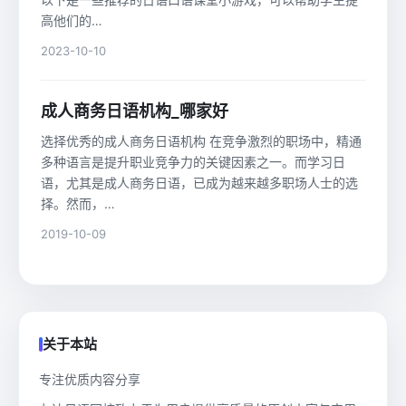
高他们的…
2023-10-10
成人商务日语机构_哪家好
选择优秀的成人商务日语机构 在竞争激烈的职场中，精通
多种语言是提升职业竞争力的关键因素之一。而学习日
语，尤其是成人商务日语，已成为越来越多职场人士的选
择。然而，…
2019-10-09
关于本站
专注优质内容分享