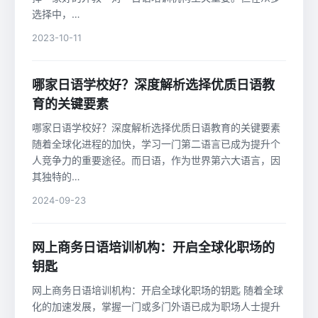
选择中，…
2023-10-11
哪家日语学校好？深度解析选择优质日语教
育的关键要素
哪家日语学校好？深度解析选择优质日语教育的关键要素
随着全球化进程的加快，学习一门第二语言已成为提升个
人竞争力的重要途径。而日语，作为世界第六大语言，因
其独特的…
2024-09-23
网上商务日语培训机构：开启全球化职场的
钥匙
网上商务日语培训机构：开启全球化职场的钥匙 随着全球
化的加速发展，掌握一门或多门外语已成为职场人士提升