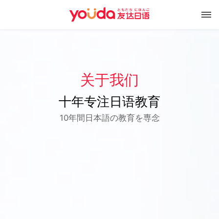
关于我们
十年专注日语教育
10年間日本語の教育を専念