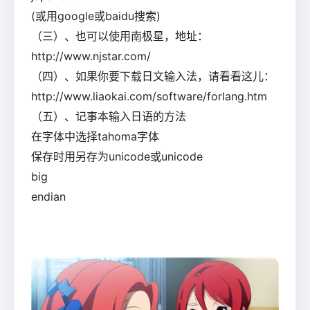
(或用google或baidu搜索)
（三）、也可以使用南极星，地址：
http://www.njstar.com/
（四）、如果你要下载日文输入法，请看看这儿：
http://www.liaokai.com/software/forlang.htm
（五）、记事本输入日语的方法
在字体中选择tahoma字体
保存时用另存为unicode或unicode
big
endian