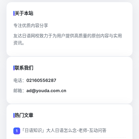
关于本站
专注优质内容分享
友达日语网校致力于为用户提供高质量的原创内容与实用
资讯。
联系我们
电话：
02160556287
邮箱：
ad@youda.com.cn
热门文章
「日语知识」大人日语怎么念-老师-互动问答