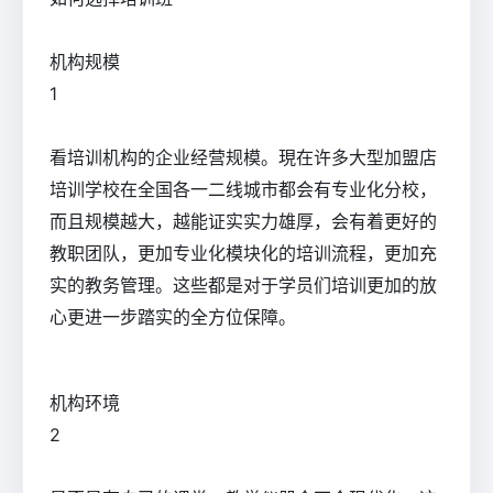
机构规模
1
看培训机构的企业经营规模。現在许多大型加盟店
培训学校在全国各一二线城市都会有专业化分校，
而且规模越大，越能证实实力雄厚，会有着更好的
教职团队，更加专业化模块化的培训流程，更加充
实的教务管理。这些都是对于学员们培训更加的放
心更进一步踏实的全方位保障。
机构环境
2