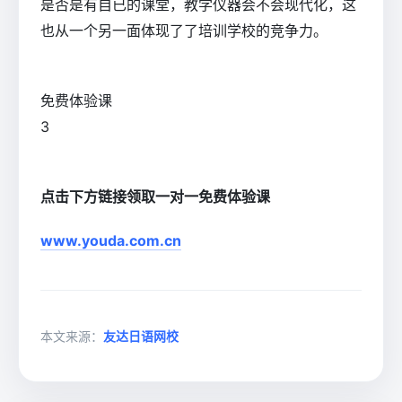
是否是有自已的课堂，教学仪器会不会现代化，这
也从一个另一面体现了了培训学校的竞争力。
免费体验课
3
点击下方链接领取一对一免费体验课
www.youda.com.cn
本文来源：
友达日语网校