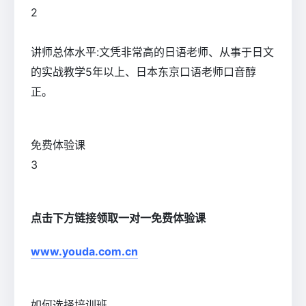
2
讲师总体水平:文凭非常高的日语老师、从事于日文
的实战教学5年以上、日本东京口语老师口音醇
正。
免费体验课
3
点击下方链接领取一对一免费体验课
www.youda.com.cn
如何选择培训班