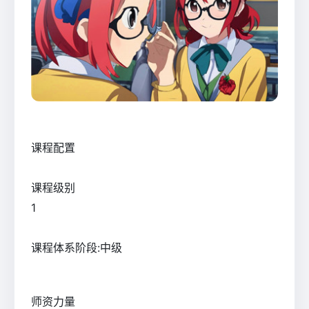
课程配置
课程级别
1
课程体系阶段:中级
师资力量