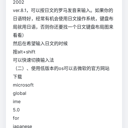
2002
ver.8.1，可以按日文的罗马发音来输入。如果你的
日语特好，经常有机会使用日文操作系统，键盘布
局就用日语，否则你还要找一个日文键盘布局图来
看看）
然后在希望输入日文的时候
按alt+shift
可以快速切换输入法
（二）、使用低版本的os可以去微软的官方网站
下载
microsoft
global
ime
5.0
for
japanese