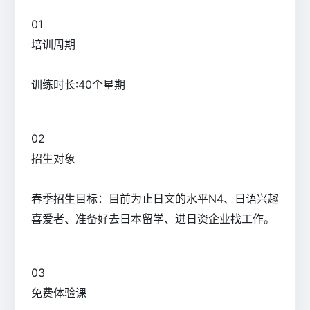
0
1
培训周期
训练时长:40个星期
0
2
招生对象
春季招生目标：目前为止日文的水平N4、日语兴趣
喜爱者、准备好去日本留学、进日资企业找工作。
0
3
免费体验课