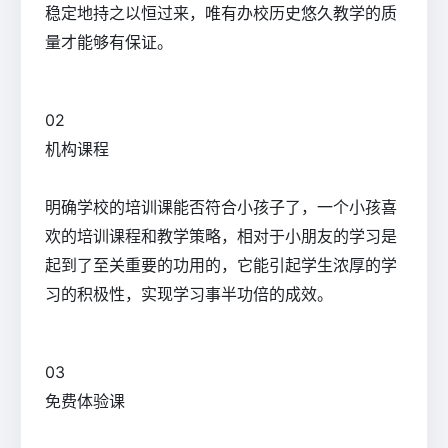
稳定地持之以恒过来，唯有办校历史悠久教学的质
量才能够有保证。
0
2
机构课程
明确学校的培训课能否符合小孩子了，一个小孩喜
欢的培训课程和教学策略，相对于小朋友的学习是
起到了至关重要的功用的，它能引起学生浓厚的学
习的积极性，实现学习事半功倍的成效。
0
3
免费体验课