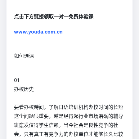
点击下方链接领取一对一免费体验课
www.youda.com.cn
如何选课
0
1
办校历史
要看办校時间。了解日语培训机构办校时间的长短
这个问题很重要，越是经得起行业市场磨砺的辅导
班愈发值得学生信赖。当今社会是良性竞争的社
会，只有真正有竟争力的办校单位才能够长久比较