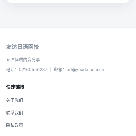
友达日语网校
专注优质内容分享
电话：02160556287 ｜ 邮箱：ad@youda.com.cn
快速链接
关于我们
联系我们
隐私政策