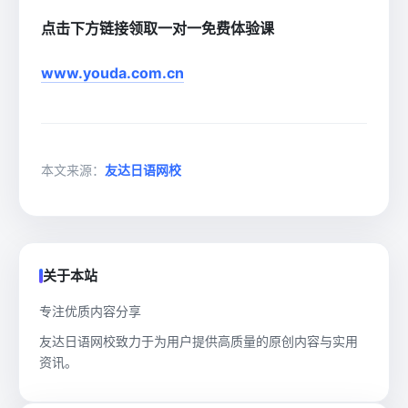
点击下方链接领取一对一免费体验课
www.youda.com.cn
本文来源：
友达日语网校
关于本站
专注优质内容分享
友达日语网校致力于为用户提供高质量的原创内容与实用
资讯。