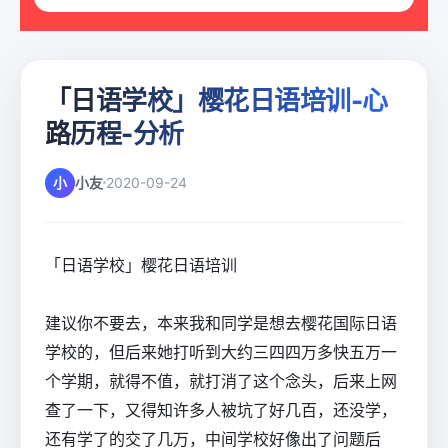
「日语学校」樱花日语培训-心
路历程-分析
小
小友
2020-09-24
「日语学校」樱花日语培训
建议你不要去，本来我和同学是想去樱花国际日语
学校的，但后来她打听到大约三四四万多快五万一
个学期，就得不值，就打消了这个念头，后来上网
查了一下，又得知许多人被坑了好几百，还没学，
还有学了的交了几万，中间学校好像出了问题后