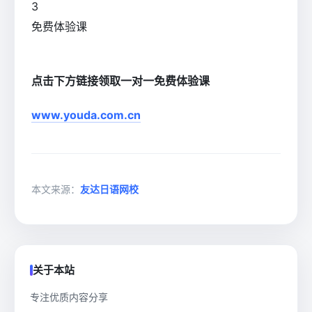
3
免费体验课
点击下方链接领取一对一免费体验课
www.youda.com.cn
本文来源：
友达日语网校
关于本站
专注优质内容分享