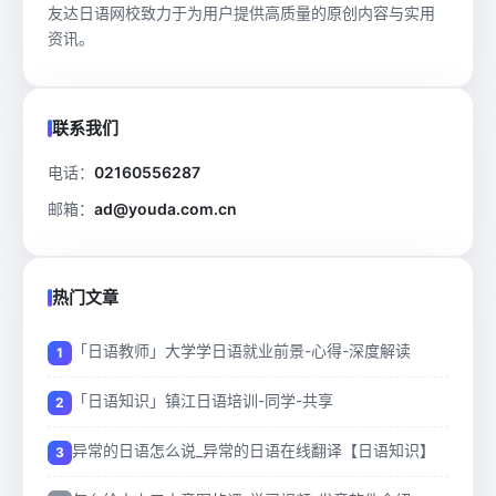
友达日语网校致力于为用户提供高质量的原创内容与实用
资讯。
联系我们
电话：
02160556287
邮箱：
ad@youda.com.cn
热门文章
「日语教师」大学学日语就业前景-心得-深度解读
「日语知识」镇江日语培训-同学-共享
异常的日语怎么说_异常的日语在线翻译【日语知识】