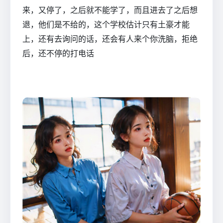
来，又停了，之后就不能学了，而且进去了之后想
退，他们是不给的，这个学校估计只有土豪才能
上，还有去询问的话，还会有人来个你洗脑，拒绝
后，还不停的打电话