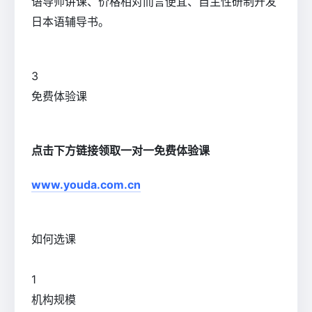
语导师讲课、价格相对而言便宜、自主性研制开发
日本语辅导书。
3
免费体验课
点击下方链接领取一对一免费体验课
www.youda.com.cn
如何选课
1
机构规模