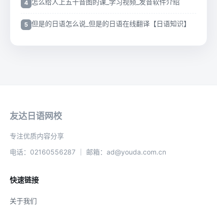
怎么给人上五十音图的课_学习视频_发音软件介绍
但是的日语怎么说_但是的日语在线翻译【日语知识】
友达日语网校
专注优质内容分享
电话：02160556287 ｜ 邮箱：ad@youda.com.cn
快速链接
关于我们