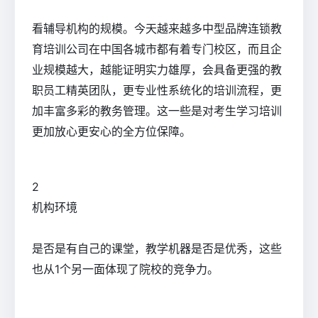
看辅导机构的规模。今天越来越多中型品牌连锁教
育培训公司在中国各城市都有着专门校区，而且企
业规模越大，越能证明实力雄厚，会具备更强的教
职员工精英团队，更专业性系统化的培训流程，更
加丰富多彩的教务管理。这一些是对考生学习培训
更加放心更安心的全方位保障。
2
机构环境
是否是有自己的课堂，教学机器是否是优秀，这些
也从1个另一面体现了院校的竞争力。