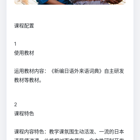
课程配置
1
使用教材
运用教材内容：《新编日语外来语词典》自主研发
教材等教材。
2
课程特色
课程内容特色：教学课氛围生动活泼、一流的日本