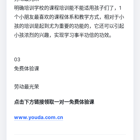
明确培训学校的课程培训能不能适用孩子们了，1
个小朋友最喜欢的课程体系和教学方式，相对于小
孩的培训是起到尤为重要的功能的，它还可以引起
小孩浓烈的兴趣，实现学习事半功倍的功效。
0
3
免费体验课
劳动最光荣
点击下方链接领取一对一免费体验课
www.youda.com.cn