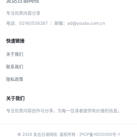
友达日语网校
专注优质内容分享
电话：02160556287 ｜ 邮箱：ad@youda.com.cn
快速链接
关于我们
联系我们
隐私政策
关于我们
专注优质内容创作与分享，为每一位读者提供有价值的信息。
© 2026
友达日语网校
. 版权所有 ·
沪ICP备16020300号-1