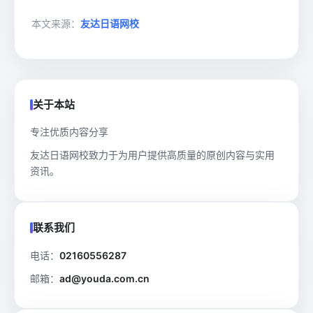
本文来源：
友达日语网校
关于本站
专注优质内容分享
友达日语网校致力于为用户提供高质量的原创内容与实用
资讯。
联系我们
电话：
02160556287
邮箱：
ad@youda.com.cn