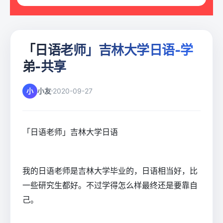
「日语老师」吉林大学日语-学
弟-共享
小
小友
2020-09-27
「日语老师」吉林大学日语
我的日语老师是吉林大学毕业的，日语相当好，比
一些研究生都好。不过学得怎么样最终还是要靠自
己。