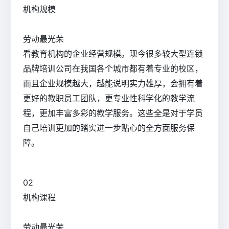
机构规模
劳动最光荣
看教育机构的企业经营规模。现今很多较大型连锁
品牌培训公司在我国各个城市都有着专业的校区，
而且企业规模越大，越能说明实力雄厚，会拥有着
更好的教职员工团队，更专业性科学化的教学流
程，更加丰富多彩的教学服务。这些全是对于学员
自己培训更加的踏实进一步贴心的全方面服务保
障。
0
2
机构课程
劳动最光荣