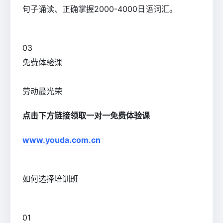
句子诵读、正确掌握2000-4000日语词汇。
0
3
免费体验课
劳动最光荣
点击下方链接领取一对一免费体验课
www.youda.com.cn
如何选择培训班
0
1