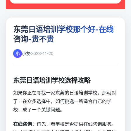
东莞日语培训学校那个好-在线
咨询-贵不贵
小
小友
2023-11-20
东莞日语培训学校选择攻略
如果你正在寻找一家东莞的日语培训学校，那就对
了！在众多选择中，如何挑选一所适合自己的学
校，成了一个关键问题。
在线咨询：
首先，看学校是否提供在线咨询服务。