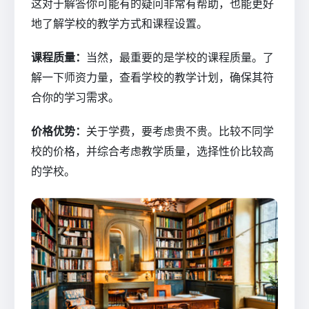
这对于解答你可能有的疑问非常有帮助，也能更好
地了解学校的教学方式和课程设置。
课程质量：
当然，最重要的是学校的课程质量。了
解一下师资力量，查看学校的教学计划，确保其符
合你的学习需求。
价格优势：
关于学费，要考虑贵不贵。比较不同学
校的价格，并综合考虑教学质量，选择性价比较高
的学校。