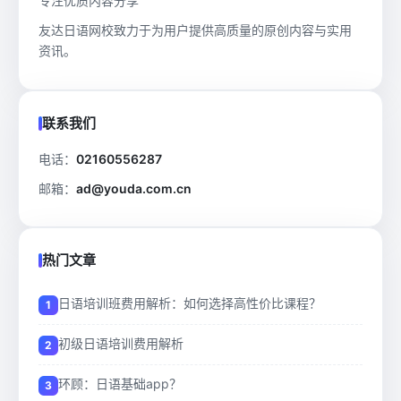
专注优质内容分享
友达日语网校致力于为用户提供高质量的原创内容与实用
资讯。
联系我们
电话：
02160556287
邮箱：
ad@youda.com.cn
热门文章
日语培训班费用解析：如何选择高性价比课程？
初级日语培训费用解析
环顾：日语基础app？