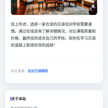
综上所述，选择一家合适的日语培训学校需要谨
慎。通过在线咨询了解详细情况，对比课程质量和
价格，最终找到适合自己的学校。祝你在学习日语
的道路上取得优异的成绩！
本文来源：
友达日语网校
关于本站