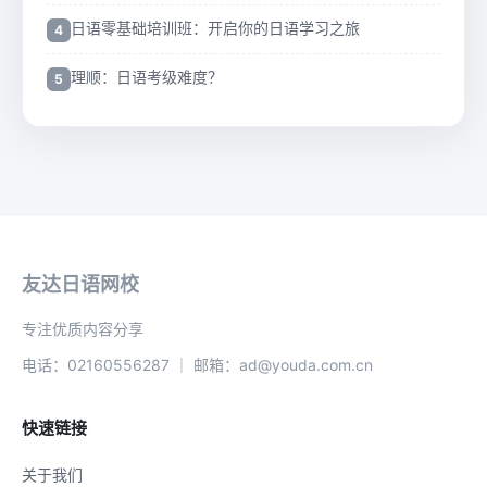
日语零基础培训班：开启你的日语学习之旅
理顺：日语考级难度？
友达日语网校
专注优质内容分享
电话：02160556287 ｜ 邮箱：ad@youda.com.cn
快速链接
关于我们