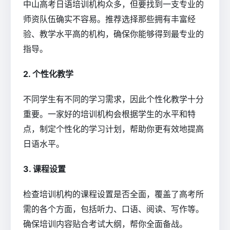
中山高考日语培训机构众多，但要找到一支专业的
师资队伍确实不容易。推荐选择那些拥有丰富经
验、教学水平高的机构，确保你能够得到最专业的
指导。
2. 个性化教学
不同学生有不同的学习需求，因此个性化教学十分
重要。一家好的培训机构会根据学生的水平和特
点，制定个性化的学习计划，帮助你更有效地提高
日语水平。
3. 课程设置
检查培训机构的课程设置是否全面，覆盖了高考所
需的各个方面，包括听力、口语、阅读、写作等。
确保培训内容贴合考试大纲，帮你全面备战。