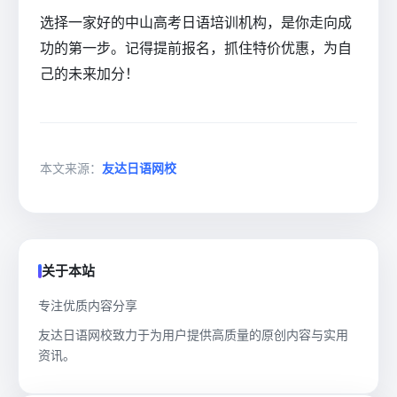
选择一家好的中山高考日语培训机构，是你走向成
功的第一步。记得提前报名，抓住特价优惠，为自
己的未来加分！
本文来源：
友达日语网校
关于本站
专注优质内容分享
友达日语网校致力于为用户提供高质量的原创内容与实用
资讯。