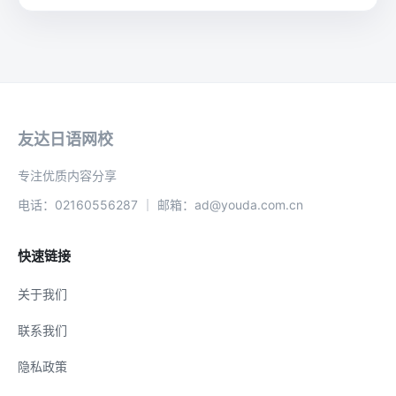
友达日语网校
专注优质内容分享
电话：02160556287 ｜ 邮箱：ad@youda.com.cn
快速链接
关于我们
联系我们
隐私政策