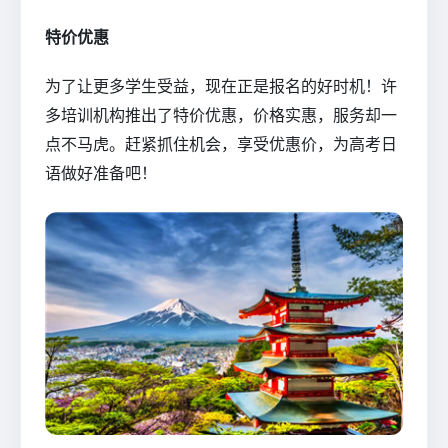
特价优惠
为了让更多学生受益，现在正是报名的好时机！许
多培训机构推出了特价优惠，价格实惠，服务却一
点不马虎。赶紧抓住机会，享受优惠价，为高考日
语做好准备吧！