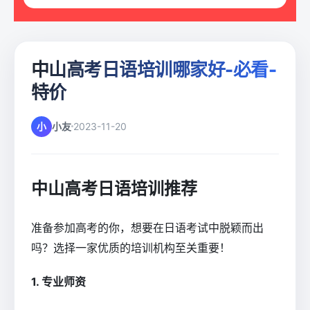
中山高考日语培训哪家好-必看-
特价
小
小友
2023-11-20
中山高考日语培训推荐
准备参加高考的你，想要在日语考试中脱颖而出
吗？选择一家优质的培训机构至关重要！
1. 专业师资