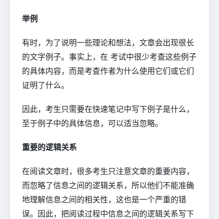
举例
有时，为了说明一些理论和想法，文章会出现很长
的文字例子。事实上，在 考试中很少考查这些例子
的具体内容，而是考查作者为什么使用它们或它们
证明了什么。
因此，考生只需要在快速笔记中写下例子是什么，
至于例子中的具体信息，可以适当忽略。
重要的逻辑关系
在阅读文章时，很多考生只注意文章的重要内容，
而忽略了信息之间的逻辑关系，所以他们不能准确
地理解信息之间的相关性，这也是一个严重的错
误。因此，把阅读过程中信息之间的逻辑关系写下