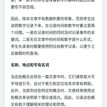
索。单一数字的存在意味着数字所解释的概念的重
要性不容忽视。
因此，除非文章中有数据积累的现象，否则考生应
该把数字记录下来，在记录时间和数字时要注意两
个问题。一是在记录时间的同时及时记录事件的关
键词。二是无论文章中的时间和数字是什么形式，
考生在录音时都要使用阿拉伯数字记录，以便于之
后做题时的查询。
名称、地点和专有名词
当这些概念出现在一篇文章中时，它们通常是大写
字母或引号，这对于索引和定位信息非常有帮助。
此外，当提到这些特定的概念时，文章经常使用这
些概念来说明某个理论或观点。因此，记录这些概
念有助于理解相关的理论和思想。