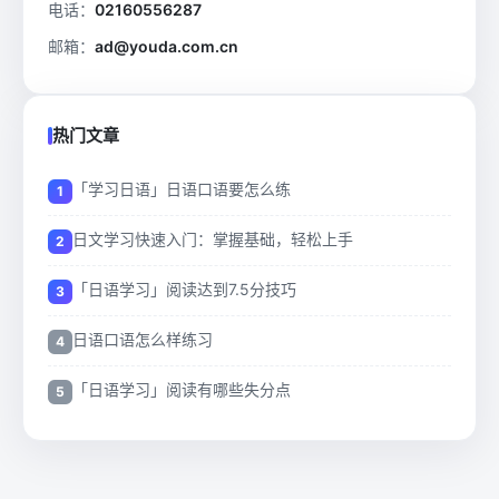
电话：
02160556287
邮箱：
ad@youda.com.cn
热门文章
「学习日语」日语口语要怎么练
日文学习快速入门：掌握基础，轻松上手
「日语学习」阅读达到7.5分技巧
日语口语怎么样练习
「日语学习」阅读有哪些失分点