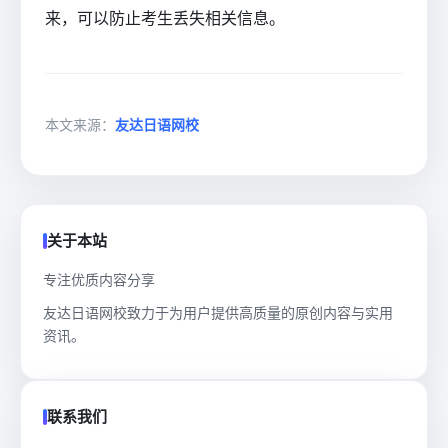
来，可以防止考生丢失相关信息。
本文来源：
友达日语网校
关于本站
专注优质内容分享
友达日语网校致力于为用户提供高质量的原创内容与实用
资讯。
联系我们