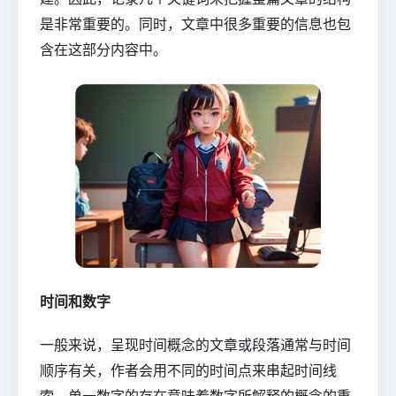
是非常重要的。同时，文章中很多重要的信息也包
含在这部分内容中。
时间和数字
一般来说，呈现时间概念的文章或段落通常与时间
顺序有关，作者会用不同的时间点来串起时间线