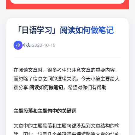
「日语学习」阅读如何做笔记
小
小友
2020-10-15
在阅读文章时，很多考生只注意文章的重要内容，
而忽略了信息之间的逻辑关系。今天小编主要给大
家分享
阅读如何做笔记
，希望对你们有帮助!
主题段落和主题句中的关键词
文章中的主题段落和主题句都涉及到文章结构的构
建。因此，记录几个关键词来把握整篇文章的结构