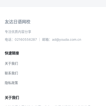
友达日语网校
专注优质内容分享
电话：02160556287 ｜ 邮箱：ad@youda.com.cn
快速链接
关于我们
联系我们
隐私政策
关于我们