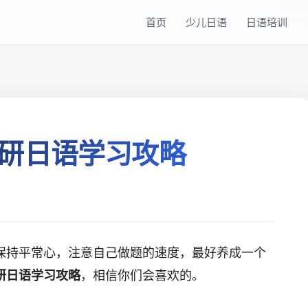
首页
少儿日语
日语培训
研日语学习攻略
保持平常心，注意自己做题的速度，最好养成一个
研日语学习攻略
，相信你们会喜欢的。