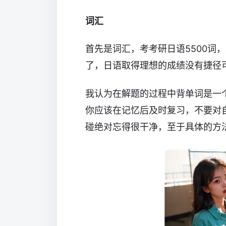
词汇
首先是词汇，考考研日语5500词
了，日语取得理想的成绩没有捷径
我认为在解题的过程中背单词是一
你应该在记忆后及时复习，不要对
碰绝对忘得很干净，至于具体的方