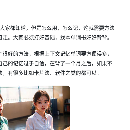
，大家都知道，但是怎么用，怎么记，这就需要方法
可走。大家必须打好基础，找本单词书好好背背。
个很好的方法，根据上下文记忆单词要方便得多，
自己的记忆过于自信，在背了一个月之后，如果不
法，有很多比如卡片法、软件之类的都可以。