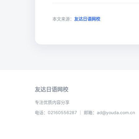
本文来源：
友达日语网校
友达日语网校
专注优质内容分享
电话：02160556287 ｜ 邮箱：ad@youda.com.cn