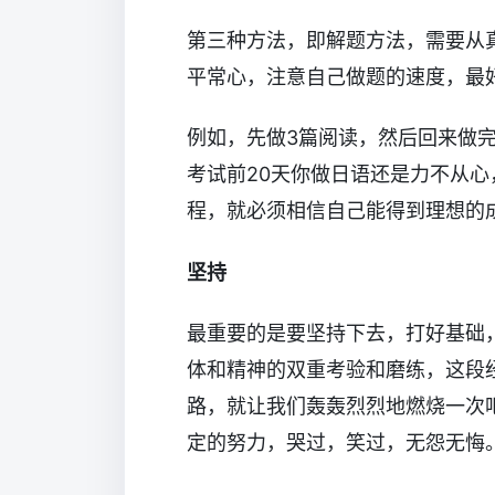
第三种方法，即解题方法，需要从
平常心，注意自己做题的速度，最
例如，先做3篇阅读，然后回来做完形，
考试前20天你做日语还是力不从
程，就必须相信自己能得到理想的
坚持
最重要的是要坚持下去，打好基础
体和精神的双重考验和磨练，这段
路，就让我们轰轰烈烈地燃烧一次
定的努力，哭过，笑过，无怨无悔