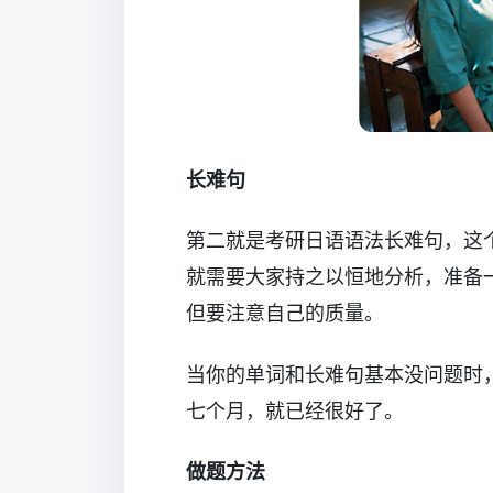
长难句
第二就是考研日语语法长难句，这
就需要大家持之以恒地分析，准备
但要注意自己的质量。
当你的单词和长难句基本没问题时
七个月，就已经很好了。
做题方法