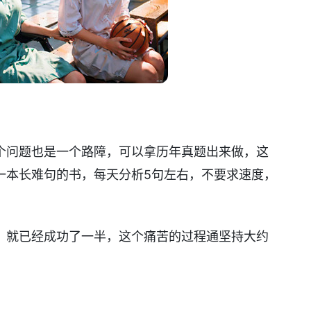
个问题也是一个路障，可以拿历年真题出来做，这
一本长难句的书，每天分析5句左右，不要求速度，
，就已经成功了一半，这个痛苦的过程通坚持大约