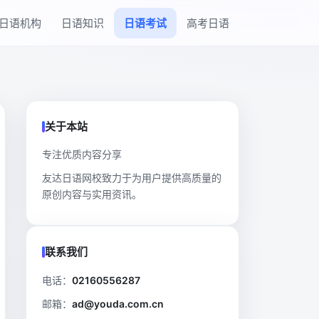
日语机构
日语知识
日语考试
高考日语
关于本站
专注优质内容分享
友达日语网校致力于为用户提供高质量的
原创内容与实用资讯。
联系我们
电话：
02160556287
邮箱：
ad@youda.com.cn