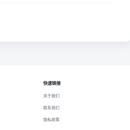
快速链接
关于我们
联系我们
隐私政策