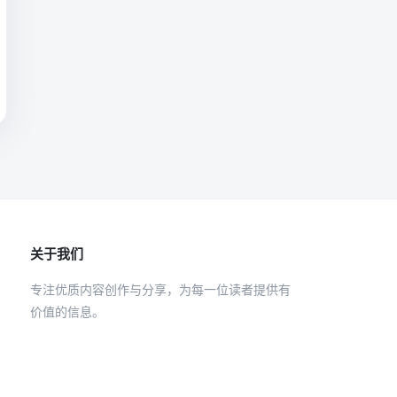
关于我们
专注优质内容创作与分享，为每一位读者提供有
价值的信息。