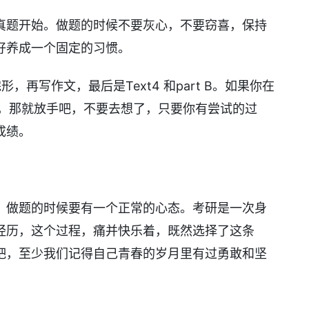
真题开始。做题的时候不要灰心，不要窃喜，保持
好养成一个固定的习惯。
再写作文，最后是Text4 和part B。如果你在
心，那就放手吧，不要去想了，只要你有尝试的过
成绩。
，做题的时候要有一个正常的心态。考研是一次身
经历，这个过程，痛并快乐着，既然选择了这条
吧，至少我们记得自己青春的岁月里有过勇敢和坚
。