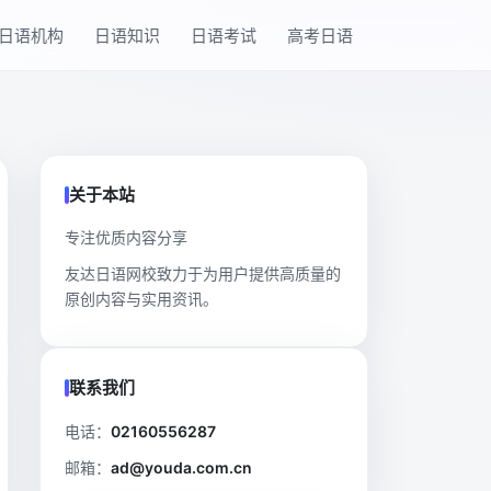
日语机构
日语知识
日语考试
高考日语
关于本站
专注优质内容分享
友达日语网校致力于为用户提供高质量的
原创内容与实用资讯。
联系我们
电话：
02160556287
邮箱：
ad@youda.com.cn