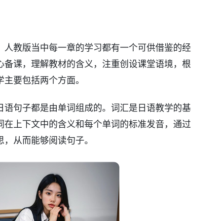
，人教版当中每一章的学习都有一个可供借鉴的经
心备课，理解教材的含义，注重创设课堂语境，根
学主要包括两个方面。
日语句子都是由单词组成的。词汇是日语教学的基
词在上下文中的含义和每个单词的标准发音，通过
思，从而能够阅读句子。