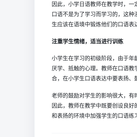
因此，小学日语教师在教学时，一
口语不是为了学习而学习的，这种
生应该在语境中锻炼他们的口语表
注重学生情绪，适当进行训练
小学生在学习的初级阶段，由于年
厌学、抵触的心理。教师在口语教
合，在小学生口语表达中要表扬、
老师的鼓励对学生的影响很大，有
因此，教师在教学中既要创设良好
和表扬的环境中加强学生的口语练