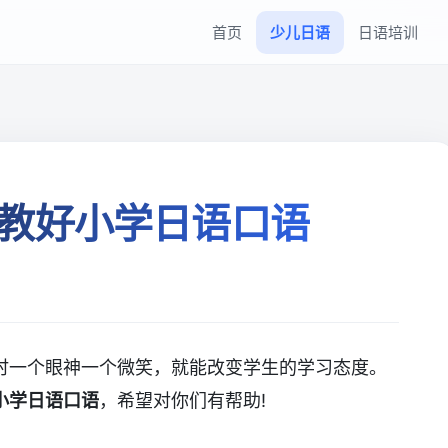
首页
少儿日语
日语培训
教好小学日语口语
时一个眼神一个微笑，就能改变学生的学习态度。
小学日语口语
，希望对你们有帮助!