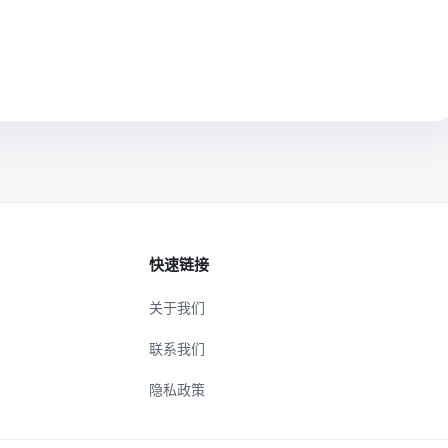
快速链接
关于我们
联系我们
隐私政策