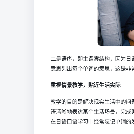
二是语序，即主谓宾结构，因为日
意思列出每个单词的意思，这是非
重视情景教学，贴近生活实际
教学的目的是解决现实生活中的问
语清晰地表达某个生活场景，完成
在日语口语学习中经常忘记单词的