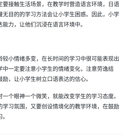
定要接触生活场景，在教学时营造语言环境，日语
漫无目的的学习方法会让小学生困惑。因此，小学
达能力，让他们沉浸在语言环境中。
龄较小情绪多变，在长时间的学习中很可能表现出
学中一定要注意小学生的情绪变化，注意劳逸结
鼓励，让小学生树立口语表达的信心。
时一个眼神一个微笑，就能改变学生的学习态度。
的学习氛围，又要创设情境化的教学环境，在鼓励
习。