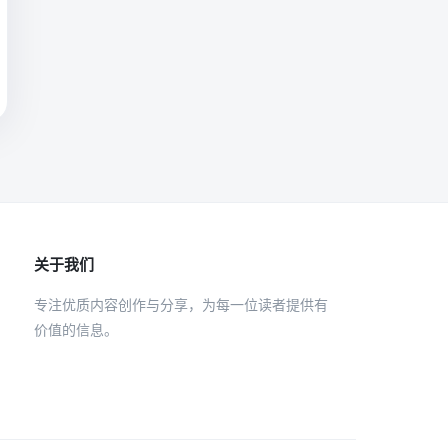
关于我们
专注优质内容创作与分享，为每一位读者提供有
价值的信息。