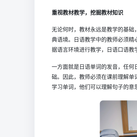
重视教材教学，挖掘教材知识
无论何时，教材永远是教学的基础
典语境。日语教学中的教师必须精
据语言环境进行教学，日语口语教
一方面就是日语单词的发音，任何
础。因此，教师必须在课前理解单
学习单词，他们可以理解句子的意