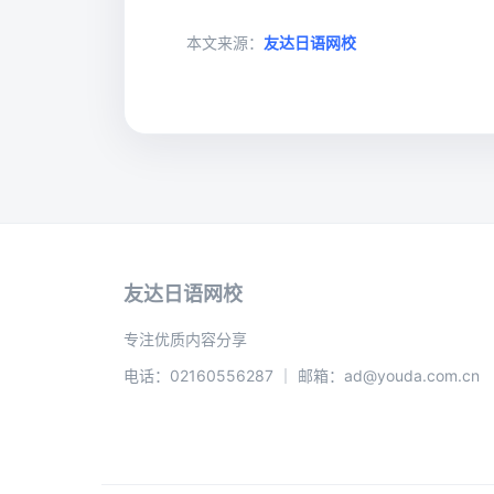
本文来源：
友达日语网校
友达日语网校
专注优质内容分享
电话：02160556287 ｜ 邮箱：ad@youda.com.cn