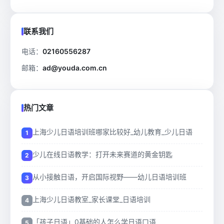
联系我们
电话：
02160556287
邮箱：
ad@youda.com.cn
热门文章
上海少儿日语培训班哪家比较好_幼儿教育_少儿日语
少儿在线日语教学：打开未来赛道的黄金钥匙
从小接触日语，开启国际视野——幼儿日语培训班
上海少儿日语教室_家长课堂_日语培训
「孩子日语」0基础的人怎么学日语口语