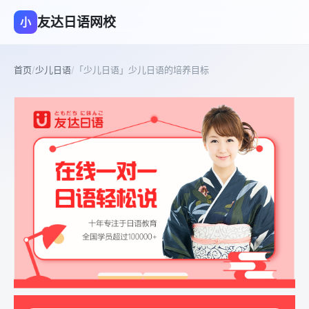
友达日语网校
小
首页
/
少儿日语
/
「少儿日语」少儿日语的培养目标