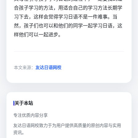
合孩子学习的方法，用适合自己的学习方法长期学
习下去，这样会觉得学习日语不是一件难事。当
然，孩子们也可以和他们的同学一起学习日语，这
样他们可以一起进步。
本文来源：
友达日语网校
关于本站
专注优质内容分享
友达日语网校致力于为用户提供高质量的原创内容与实用
资讯。