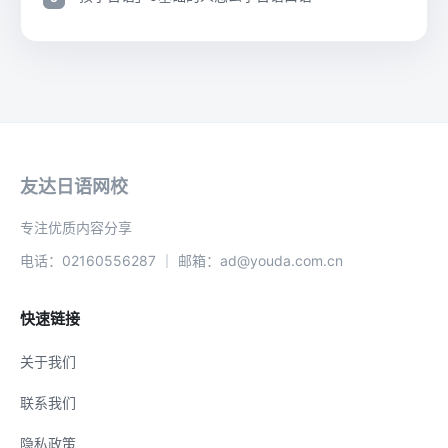
友达日语网校
专注优质内容分享
电话：02160556287 ｜ 邮箱：ad@youda.com.cn
快速链接
关于我们
联系我们
隐私政策