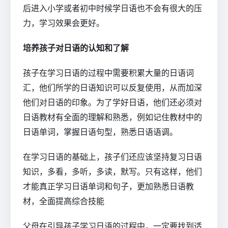
后进入小学或者初中时候学日语也不会有很大的压
力，学习效果会更好。
培养孩子对日语的认知和了解
孩子在学习日语的过程中需要积累大量的日语词
汇，他们所学的日语知识可以反复使用，从而加深
他们对日语的印象。为了学好日语，他们还必须对
日语教材有全面的理解和熟悉，例如记住教材中的
日语单词，掌握日语句型，熟悉日语语调。
在学习日语的基础上，孩子们还应该坚持复习日语
知识，多看，多听，多读，默写。只有这样，他们
才能真正学习日语单词和句子，更加熟悉日语教
材，全面提高综合技能
父母在引导孩子学习日语的过程中，一定要找到适