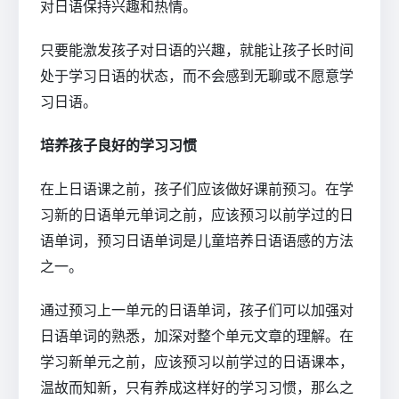
对日语保持兴趣和热情。
只要能激发孩子对日语的兴趣，就能让孩子长时间
处于学习日语的状态，而不会感到无聊或不愿意学
习日语。
培养孩子良好的学习习惯
在上日语课之前，孩子们应该做好课前预习。在学
习新的日语单元单词之前，应该预习以前学过的日
语单词，预习日语单词是儿童培养日语语感的方法
之一。
通过预习上一单元的日语单词，孩子们可以加强对
日语单词的熟悉，加深对整个单元文章的理解。在
学习新单元之前，应该预习以前学过的日语课本，
温故而知新，只有养成这样好的学习习惯，那么之