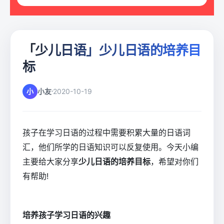
「少儿日语」少儿日语的培养目
标
小
小友
2020-10-19
孩子在学习日语的过程中需要积累大量的日语词
汇，他们所学的日语知识可以反复使用。今天小编
主要给大家分享
少儿日语的培养目标
，希望对你们
有帮助!
培养孩子学习日语的兴趣