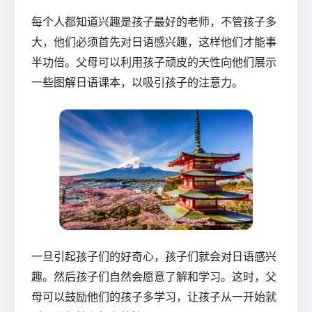
每个人都知道兴趣是孩子最好的老师，不管孩子多
大，他们必须首先对日语感兴趣，这样他们才能事
半功倍。父母可以利用孩子顽皮的天性向他们展示
一些图解日语课本，以吸引孩子的注意力。
一旦引起孩子们的好奇心，孩子们就会对日语感兴
趣。然后孩子们自然会愿意了解和学习。这时，父
母可以鼓励他们的孩子多学习，让孩子从一开始就