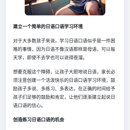
建立一个简单的日语口语学习环境
对于大多数孩子来说，学习日语口语似乎是一件困
难的事情，因为日语不像汉语那样是母语，可以每
天学，即使不去学也可以说得很溜。
想要克服这个障碍，让孩子大胆地说日语，家长必
须注意创建一个活泼快乐的日语口语学习环境，鼓
励孩子多说、多练习、多表达，在正确的时间给予
孩子们足够的鼓励和肯定，让他们逐渐建立起说日
语口语的信心。
创造练习日语口语的机会