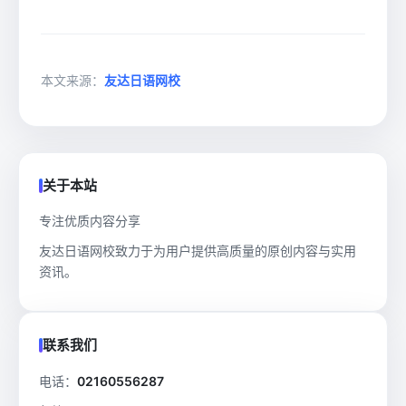
本文来源：
友达日语网校
关于本站
专注优质内容分享
友达日语网校致力于为用户提供高质量的原创内容与实用
资讯。
联系我们
电话：
02160556287