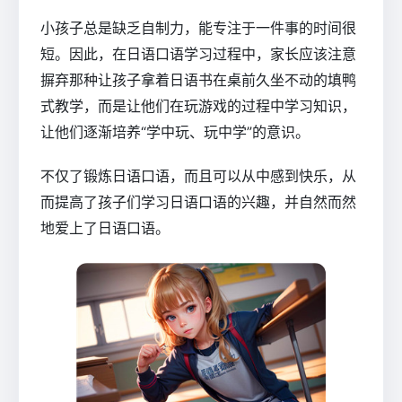
小孩子总是缺乏自制力，能专注于一件事的时间很
短。因此，在日语口语学习过程中，家长应该注意
摒弃那种让孩子拿着日语书在桌前久坐不动的填鸭
式教学，而是让他们在玩游戏的过程中学习知识，
让他们逐渐培养“学中玩、玩中学”的意识。
不仅了锻炼日语口语，而且可以从中感到快乐，从
而提高了孩子们学习日语口语的兴趣，并自然而然
地爱上了日语口语。