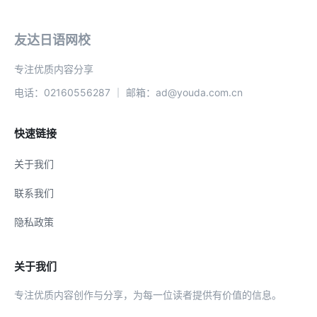
友达日语网校
专注优质内容分享
电话：02160556287 ｜ 邮箱：ad@youda.com.cn
快速链接
关于我们
联系我们
隐私政策
关于我们
专注优质内容创作与分享，为每一位读者提供有价值的信息。