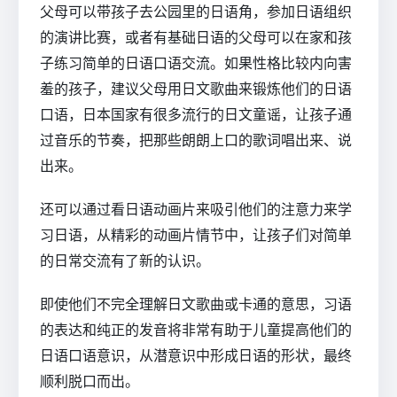
父母可以带孩子去公园里的日语角，参加日语组织
的演讲比赛，或者有基础日语的父母可以在家和孩
子练习简单的日语口语交流。如果性格比较内向害
羞的孩子，建议父母用日文歌曲来锻炼他们的日语
口语，日本国家有很多流行的日文童谣，让孩子通
过音乐的节奏，把那些朗朗上口的歌词唱出来、说
出来。
还可以通过看日语动画片来吸引他们的注意力来学
习日语，从精彩的动画片情节中，让孩子们对简单
的日常交流有了新的认识。
即使他们不完全理解日文歌曲或卡通的意思，习语
的表达和纯正的发音将非常有助于儿童提高他们的
日语口语意识，从潜意识中形成日语的形状，最终
顺利脱口而出。