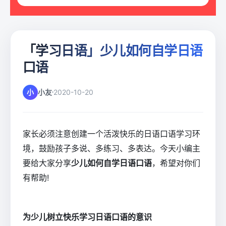
「学习日语」少儿如何自学日语
口语
小
小友
2020-10-20
家长必须注意创建一个活泼快乐的日语口语学习环
境，鼓励孩子多说、多练习、多表达。今天小编主
要给大家分享
少儿如何自学日语口语
，希望对你们
有帮助!
为少儿树立快乐学习日语口语的意识