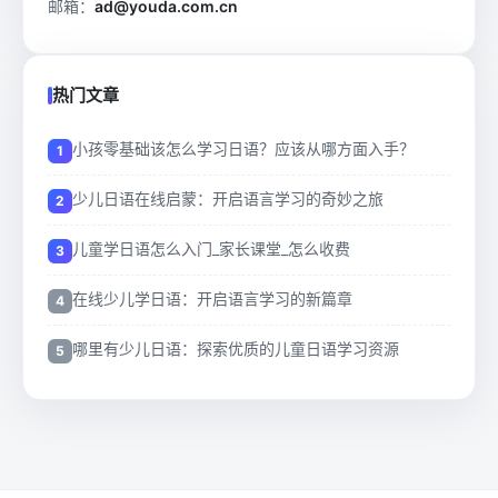
邮箱：
ad@youda.com.cn
热门文章
小孩零基础该怎么学习日语？应该从哪方面入手？
少儿日语在线启蒙：开启语言学习的奇妙之旅
儿童学日语怎么入门_家长课堂_怎么收费
在线少儿学日语：开启语言学习的新篇章
哪里有少儿日语：探索优质的儿童日语学习资源